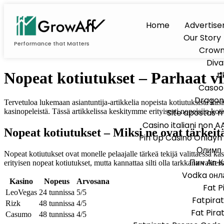
Home
Advertise
Our Story
Performance that Matters
CrownP
Diva
Nopeat kotiutukset – Parhaat vi
t
Casool
Dragoni
Tervetuloa lukemaan asiantuntija-artikkelia nopeista kotiutuksista kas
Site apostas m
kasinopeleistä. Tässä artikkelissa keskitymme erityisesti nopeisiin k
Casino italiani non 
Nopeat kotiutukset – Miksi ne ovat tärkeit
Pin Up Casino Onlay
Олимп 
Nopeat kotiutukset ovat monelle pelaajalle tärkeä tekijä valittaessa ka
Пин Ап К
erityisen nopeat kotiutukset, mutta kannattaa silti olla tarkkana valite
Vodka онла
Kasino
Nopeus
Arvosana
Fat P
LeoVegas
24 tunnissa
5/5
Fatpirat
Rizk
48 tunnissa
4/5
Fat Pira
Casumo
48 tunnissa
4/5