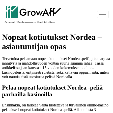
GrowAff Performance that Matters
Nopeat kotiutukset Nordea –
asiantuntijan opas
Tervetuloa pelaamaan nopeat kotiutukset Nordea -peliä, joka tarjoaa
jännitystä ja mahdollisuuden voittaa suuria summia rahaa! Tässä
artikkelissa jaan kanssasi 15 vuoden kokemukseni online-
kasinopeleistä, erityisesti ruletista, sekä kattavan oppaan siitä, miten
voit nauttia tästä suositusta pelistä Nordealla.
Pelaa nopeat kotiutukset Nordea -peliä
parhailla kasinoilla
Ensinnäkin, on tärkeää valita luotettava ja turvallinen online-kasino
pelataksesi nopeat kotiutukset Nordea -peliä. Alla on lista 3