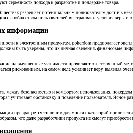
ют серьезность подхода к разработке и поддержке товара.
бществах разрешает потенциальным пользователям достичь неза
ия с сообществом пользователей выстраивают условия веры и о
ких информации
денности к электронным продуктам. pokerdom предполагает экс
и должны быть уверены, что их личная сведения, финансовые и
вание на выявленные уязвимости проявляют ответственный мето
заться рискованным, на самом деле усиливает веру, выявляя оче
ть между безопасностью и комфортом использования. покердом
орая учитывает обстановку и поведение пользователя. Ясное раз
ации превращается эталоном для многих категорий приложений.
бразом, что даже разработчики продукта не смогут приобрести к
овершения