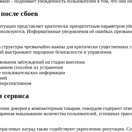
жкой – поднимает убежденность пользователей в том, что они 
после сбоев
итуации представляет критически приоритетным параметром уб
 реализуются. Информативные уведомления об ошибках призваны 
а структуры чрезвычайно важны для критически существенных с
ий выстраивают ощущение безопасности и управления.
вования заблуждений на стадии внесения
занием способов их устранения
е пользовательских информации
твий
 перспективном
я сервиса
ении доверия к компьютерным товарам. покердом содержит отве
озрачная выказывание количества пользователей, успешных тран
отраслевых наград также содействуют укреплению репутации. 