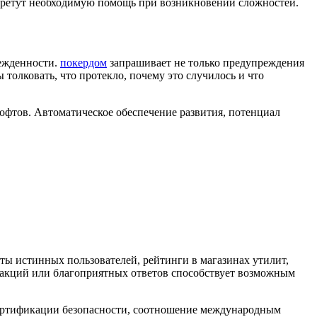
обретут необходимую помощь при возникновении сложностей.
ежденности.
покердом
запрашивает не только предупреждения
толковать, что протекло, почему это случилось и что
офтов. Автоматическое обеспечение развития, потенциал
ты истинных пользователей, рейтинги в магазинах утилит,
закций или благоприятных ответов способствует возможным
Сертификации безопасности, соотношение международным