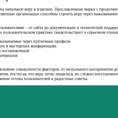
 на начальное веру к изделию. Прославленные марки с продолж
еменные организации способны строить веру через выказывание
ьзователями – от сайта до документации и технической поддерж
и пользовательском практике свидетельствует о серьезном отнош
оказываемые через публичные профили
нии в мастерских конференциях
я постановлений
атериалов
 влияние совокупности факторов, от визуального воспринятия д
ятия, постигая, что веру легко лишиться, но сложно восстанови
ение оттока пользователей и радостные советы.