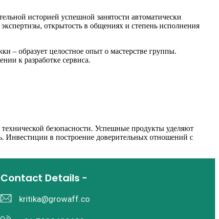
ительной историей успешной занятости автоматически
 экспертизы, открытость в общениях и степень исполнения
ки – образует целостное опыт о мастерстве группы.
ении к разработке сервиса.
о технической безопасности. Успешные продукты уделяют
ть. Инвестиции в построение доверительных отношений с
Contact Details -
kritika@growaff.co