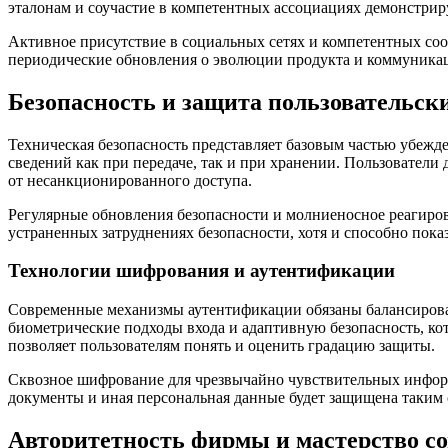
эталонам и соучастие в компетентных ассоциациях демонстриру
Активное присутствие в социальных сетях и компетентных соо
периодические обновления о эволюции продукта и коммуникац
Безопасность и защита пользовательс
Техническая безопасность представляет базовым частью убеж
сведений как при передаче, так и при хранении. Пользовател
от несанкционированного доступа.
Регулярные обновления безопасности и молниеносное реагиро
устраненных затруднениях безопасности, хотя и способно пока
Технологии шифрования и аутентификации
Современные механизмы аутентификации обязаны балансирова
биометрические подходы входа и адаптивную безопасность, кот
позволяет пользователям понять и оценить градацию защиты.
Сквозное шифрование для чрезвычайно чувствительных информ
документы и иная персональная данные будет защищена таким о
Авторитетность фирмы и мастерство с