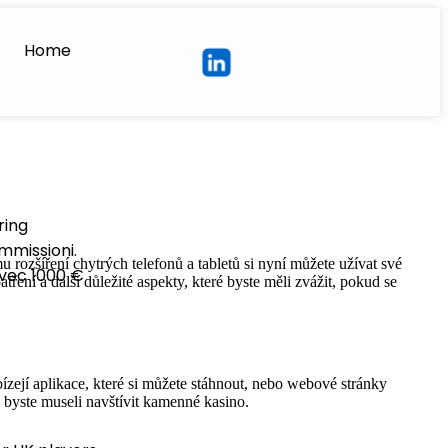
Home
ring
mmissioni.
 rozšíření chytrých telefonů a tabletů si nyní můžete užívat své
 avec 1000 €
ení a další důležité aspekty, které byste měli zvážit, pokud se
ízejí aplikace, které si můžete stáhnout, nebo webové stránky
ž byste museli navštívit kamenné kasino.