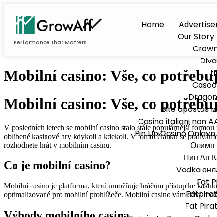
Home
Advertise
Our Story
Performance that Matters
CrownP
Diva
Mobilní casino: Vše, co potřebuj
t
Casool
Dragoni
Mobilní casino: Vše, co potřebuj
Site apostas m
Casino italiani non 
V posledních letech se mobilní casino stalo stále populárnější formou
Pin Up Casino Onlay
oblíbené kasinové hry kdykoli a kdekoli. V tomto článku se podíváme n
Олимп 
rozhodnete hrát v mobilním casinu.
Пин Ап К
Co je mobilní casino?
Vodka онла
Fat P
Mobilní casino je platforma, která umožňuje hráčům přístup ke kasino
Fatpirat
optimalizované pro mobilní prohlížeče. Mobilní casino vám dává možnos
Fat Pira
Výhody mobilního casina