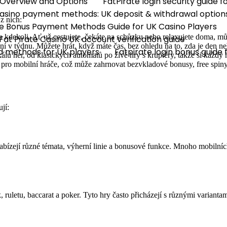
Overview and Options
FatPirate login security guide f
Casino payment methods: UK deposit & withdrawal option
z nich:
te Bonus Payment Methods Guide for UK Casino Players
dekoli. Ať už cestujete, čekáte na schůzku nebo relaxujete doma, může
Fat Pirate Casino UK account verification guide
í v týdnu. Můžete hrát, když máte čas, bez ohledu na to, zda je den n
nd methods for UK players
Fatpirate login bonus guide 
álu her, od klasických automatů po živé hry s krupiéry, takže si každý h
y pro mobilní hráče, což může zahrnovat bezvkladové bonusy, free spiny
jí:
abízejí různé témata, výherní linie a bonusové funkce. Mnoho mobilních
 ruletu, baccarat a poker. Tyto hry často přicházejí s různými variantam