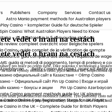
rs
Publishers
Company
Services
Contact us
Astro Mania payment methods for Australian players
lay Casino – kompletter Guide für deutsche Spieler
Spin Casino: What Australian Players Need to Know
ete vědět o hraní na cestách
ikitaka – zo registreer je in 5 eenvoudige stappen
a review: compleet overzicht voor Belgische spelers
a Casino : guide complet de la vérification de compte
ete vědět o hraní na cestách
ultibanco: guia completo dos bónus e requisitos de wage
AAMS: guida ai metodi di pagamento, tempi di prelievo e co
 zábavy pro hráče po celém světě. Díky pokroku v technologii a širokému
n Azərbaycan
Betify Casino en Ligne | Jouez sur Betify
a hlavní výhody mobilních casin, jejich nabídku her, bezpečnostní opatř
казино официальный сайт в Казахстане – Olimp Casino
азино – Официальный сайт Pin Up Casino | Входи и играй
йн казино – бонусы и акции
Pin Up Casino Azərbaycan
irate Casino payment methods guide for UK players
vým hrám prostřednictvím mobilních zařízení. Tyto platformy často nab
e Casino Online: Easy Registration Steps for UK Players
t hrát oblíbené hry jako jsou automaty, blackjack, ruleta a další, ani
te Casino in the UK – Complete Guide for British Players