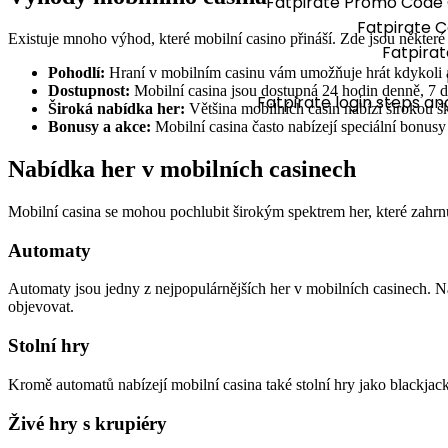
Fatpirate Promo Code 
Fatpirate 
Existuje mnoho výhod, které mobilní casino přináší. Zde jsou některé 
Fatpira
Pohodlí:
Hraní v mobilním casinu vám umožňuje hrát kdykoli a k
Dostupnost:
Mobilní casina jsou dostupná 24 hodin denně, 7 dn
Fatpirate login steps a
Široká nabídka her:
Většina mobilních casin nabízí širokou šk
Bonusy a akce:
Mobilní casina často nabízejí speciální bonus
Nabídka her v mobilních casinech
Mobilní casina se mohou pochlubit širokým spektrem her, které zahrnu
Automaty
Automaty jsou jedny z nejpopulárnějších her v mobilních casinech. N
objevovat.
Stolní hry
Kromě automatů nabízejí mobilní casina také stolní hry jako blackjack,
Živé hry s krupiéry