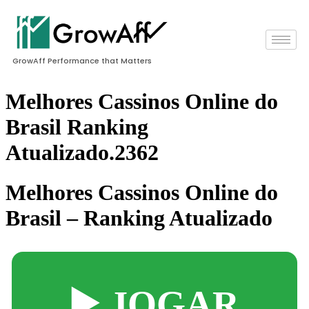
GrowAff Performance that Matters
Melhores Cassinos Online do
Brasil Ranking
Atualizado.2362
Melhores Cassinos Online do
Brasil – Ranking Atualizado
▶️ JOGAR