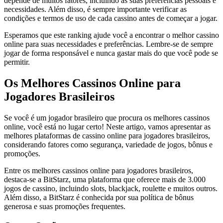
depende de muitos fatores, incluindo as suas preferências pessoais e
necessidades. Além disso, é sempre importante verificar as
condições e termos de uso de cada cassino antes de começar a jogar.
Esperamos que este ranking ajude você a encontrar o melhor cassino
online para suas necessidades e preferências. Lembre-se de sempre
jogar de forma responsável e nunca gastar mais do que você pode se
permitir.
Os Melhores Cassinos Online para
Jogadores Brasileiros
Se você é um jogador brasileiro que procura os melhores cassinos
online, você está no lugar certo! Neste artigo, vamos apresentar as
melhores plataformas de cassino online para jogadores brasileiros,
considerando fatores como segurança, variedade de jogos, bônus e
promoções.
Entre os melhores cassinos online para jogadores brasileiros,
destaca-se a BitStarz, uma plataforma que oferece mais de 3.000
jogos de cassino, incluindo slots, blackjack, roulette e muitos outros.
Além disso, a BitStarz é conhecida por sua política de bônus
generosa e suas promoções frequentes.