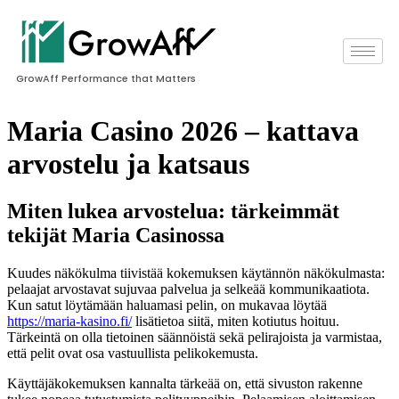
GrowAff Performance that Matters
Maria Casino 2026 – kattava
arvostelu ja katsaus
Miten lukea arvostelua: tärkeimmät
tekijät Maria Casinossa
Kuudes näkökulma tiivistää kokemuksen käytännön näkökulmasta:
pelaajat arvostavat sujuvaa palvelua ja selkeää kommunikaatiota.
Kun satut löytämään haluamasi pelin, on mukavaa löytää
https://maria-kasino.fi/
lisätietoa siitä, miten kotiutus hoituu.
Tärkeintä on olla tietoinen säännöistä sekä pelirajoista ja varmistaa,
että pelit ovat osa vastuullista pelikokemusta.
Käyttäjäkokemuksen kannalta tärkeää on, että sivuston rakenne