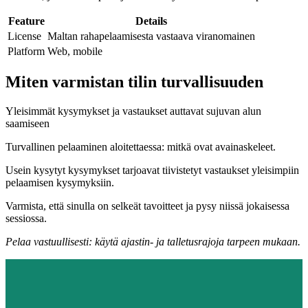
Feature
Details
License
Maltan rahapelaamisesta vastaava viranomainen
Platform
Web, mobile
Miten varmistan tilin turvallisuuden
Yleisimmät kysymykset ja vastaukset auttavat sujuvan alun
saamiseen
Turvallinen pelaaminen aloitettaessa: mitkä ovat avainaskeleet.
Usein kysytyt kysymykset tarjoavat tiivistetyt vastaukset yleisimpiin
pelaamisen kysymyksiin.
Varmista, että sinulla on selkeät tavoitteet ja pysy niissä jokaisessa
sessiossa.
Pelaa vastuullisesti: käytä ajastin- ja talletusrajoja tarpeen mukaan.