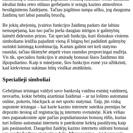
idealiai tinka retro stiliaus gerbėjams ir senųjų kazino atmosferos
besiilgintiems žaidėjams. Tačiau įsigilinus tampa aišku, jog dauguma
žaidimų turi labai panašių bruožų.
Be jokių abejonių, įvairios funkcijos žaidimą padaro dar labiau
nenuspėjamą, kas tuo pačiu įneša daugiau intrigos ir galimybių
laimėti didesnius prizus. Tai speciali funkcija, kuri išsisukus visiems
simboliams leidžia pajudinti vieną iš būgnų bei padidinti galimybę
surinkti laimingą kombinaciją. Kartais galimi net keli statymo
raundai, tačiau tikimybė atspėti visus raundus proporcingai mažėja.
Vis tik, specialios funkcijos ir atsiradę bonusai šiuos žaidimus itin
išpopuliarino. Kaip ir minėjome, šios funkcijos esmė yra užtikrinti,
kad kiekvienas sukimas būtų visiškai atsitiktinis.
Specialieji simboliai
Gebėjimas teisingai valdyti savo bankrolą vaidina esminį vaidmenį,
nesvarbu, kokie bebūtų azartiniai žaidimai – ar tai lošimo automatai
online, pokeris, blackjack ar net sporto statymai. Taip, jūs viską
supratote teisingai – kai kurie kazino internete suteikia premijas be
depozito tiesiog už registraciją jų interneto svetainėje. Kiek vėliau
mes papasakosime apie pačias populiariausias bonusų rūšis, kurias
turi lošimo automatai internetu ir pateiksime keletą pasiūlymų kaip
jais pasinaudoti. Daugeliui žaidėjų kazino internetu siūlomi bonusai