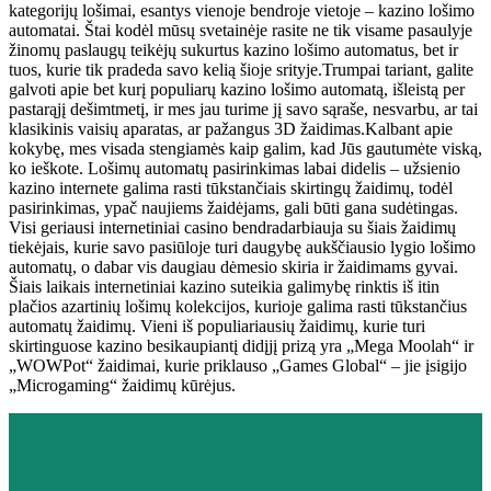
kategorijų lošimai, esantys vienoje bendroje vietoje – kazino lošimo
automatai. Štai kodėl mūsų svetainėje rasite ne tik visame pasaulyje
žinomų paslaugų teikėjų sukurtus kazino lošimo automatus, bet ir
tuos, kurie tik pradeda savo kelią šioje srityje.Trumpai tariant, galite
galvoti apie bet kurį populiarų kazino lošimo automatą, išleistą per
pastarąjį dešimtmetį, ir mes jau turime jį savo sąraše, nesvarbu, ar tai
klasikinis vaisių aparatas, ar pažangus 3D žaidimas.Kalbant apie
kokybę, mes visada stengiamės kaip galim, kad Jūs gautumėte viską,
ko ieškote. Lošimų automatų pasirinkimas labai didelis – užsienio
kazino internete galima rasti tūkstančiais skirtingų žaidimų, todėl
pasirinkimas, ypač naujiems žaidėjams, gali būti gana sudėtingas.
Visi geriausi internetiniai casino bendradarbiauja su šiais žaidimų
tiekėjais, kurie savo pasiūloje turi daugybę aukščiausio lygio lošimo
automatų, o dabar vis daugiau dėmesio skiria ir žaidimams gyvai.
Šiais laikais internetiniai kazino suteikia galimybę rinktis iš itin
plačios azartinių lošimų kolekcijos, kurioje galima rasti tūkstančius
automatų žaidimų. Vieni iš populiariausių žaidimų, kurie turi
skirtinguose kazino besikaupiantį didįjį prizą yra „Mega Moolah“ ir
„WOWPot“ žaidimai, kurie priklauso „Games Global“ – jie įsigijo
„Microgaming“ žaidimų kūrėjus.