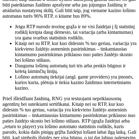
būti pateikiamas žaidimo aprašyme arba jau įsijungus žaidimą ir
atsidarius nustatymų skiltį. Gali būti taip, jog viename kazino lošimo
automatas turės 96% RTP, o kitame bus 89%.
Jeigu RTP nurodo teorinę grąža ir ne visi žaidėjai į šį statistinį
rodiklį kreipia daug dėmesio, tai variacija (arba kintamumas)
yra gana svarbus statistinis rodiklis.
Kitaip nei su RTP, kur kuo didesnis % tuo geriau, variacija yra
kiekvieno žaidėjo asmeninis pasirinkimas – tinkamiausias
kintamumo pasirinkimas priklauso nuo paties žaidėjo skonio
bei lošimo stiliaus.
Dauguma lošimų automatų turi tris arba penkis būgnus ir
keletą laiminčių linijų.
Lošimo automatų tiekėjai (angl. game providers) yra įmonės,
kurios kuria, plėtoja ir tiekia kazino žaidimus internetiniams
kazino.
Prieš išleidžiant žaidimą, RNG yra testuojami nepriklausomų
agentūrų bei suteikiami sertifikatai. Kitaip nei su RTP, kur kuo
didesnis % tuo geriau, variacija yra kiekvieno žaidėjo asmeninis
pasirinkimas – tinkamiausias kintamumo pasirinkimas priklauso nuo
paties žaidėjo skonio bei lošimo stiliaus. RTP (grąža žaidėjui arba
„return to player) yra lošimo automato statistinis rodiklis, kuris
parodo, kokia dalis pinigų grįžta žaidėjui lošiant labai ilgą laiką. Gali
būti, kad simbolis išsiplės per visą būgną, o tai dar labiau palengvins