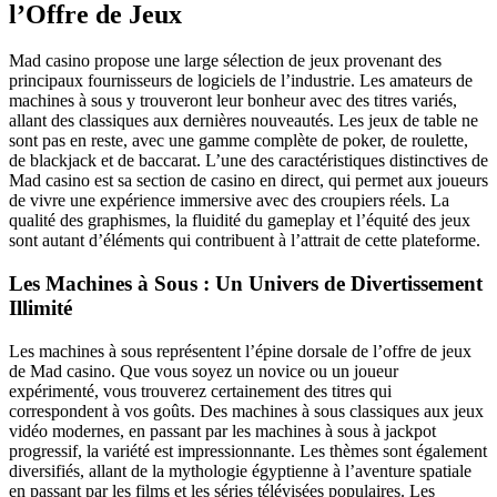
l’Offre de Jeux
Mad casino propose une large sélection de jeux provenant des
principaux fournisseurs de logiciels de l’industrie. Les amateurs de
machines à sous y trouveront leur bonheur avec des titres variés,
allant des classiques aux dernières nouveautés. Les jeux de table ne
sont pas en reste, avec une gamme complète de poker, de roulette,
de blackjack et de baccarat. L’une des caractéristiques distinctives de
Mad casino est sa section de casino en direct, qui permet aux joueurs
de vivre une expérience immersive avec des croupiers réels. La
qualité des graphismes, la fluidité du gameplay et l’équité des jeux
sont autant d’éléments qui contribuent à l’attrait de cette plateforme.
Les Machines à Sous : Un Univers de Divertissement
Illimité
Les machines à sous représentent l’épine dorsale de l’offre de jeux
de Mad casino. Que vous soyez un novice ou un joueur
expérimenté, vous trouverez certainement des titres qui
correspondent à vos goûts. Des machines à sous classiques aux jeux
vidéo modernes, en passant par les machines à sous à jackpot
progressif, la variété est impressionnante. Les thèmes sont également
diversifiés, allant de la mythologie égyptienne à l’aventure spatiale
en passant par les films et les séries télévisées populaires. Les