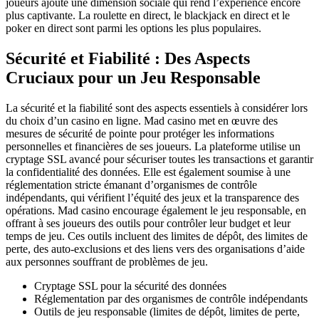
joueurs ajoute une dimension sociale qui rend l’expérience encore
plus captivante. La roulette en direct, le blackjack en direct et le
poker en direct sont parmi les options les plus populaires.
Sécurité et Fiabilité : Des Aspects
Cruciaux pour un Jeu Responsable
La sécurité et la fiabilité sont des aspects essentiels à considérer lors
du choix d’un casino en ligne. Mad casino met en œuvre des
mesures de sécurité de pointe pour protéger les informations
personnelles et financières de ses joueurs. La plateforme utilise un
cryptage SSL avancé pour sécuriser toutes les transactions et garantir
la confidentialité des données. Elle est également soumise à une
réglementation stricte émanant d’organismes de contrôle
indépendants, qui vérifient l’équité des jeux et la transparence des
opérations. Mad casino encourage également le jeu responsable, en
offrant à ses joueurs des outils pour contrôler leur budget et leur
temps de jeu. Ces outils incluent des limites de dépôt, des limites de
perte, des auto-exclusions et des liens vers des organisations d’aide
aux personnes souffrant de problèmes de jeu.
Cryptage SSL pour la sécurité des données
Réglementation par des organismes de contrôle indépendants
Outils de jeu responsable (limites de dépôt, limites de perte,