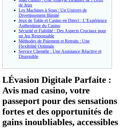
de Jeux
Les Machines à Sous : Un Univers de
Divertissement Illimité
Jeux de Table et Casino en Direct : L’Expérience
Authentique du Casino
Sécurité et Fiabilité : Des Aspects Cruciaux pour
un Jeu Responsable
Méthodes de Paiement et Retraits : Une
Flexibilité Optimale
Service Clientèle : Une Assistance Réactive et
Disponible
LÉvasion Digitale Parfaite :
Avis mad casino, votre
passeport pour des sensations
fortes et des opportunités de
gains inoubliables, accessibles