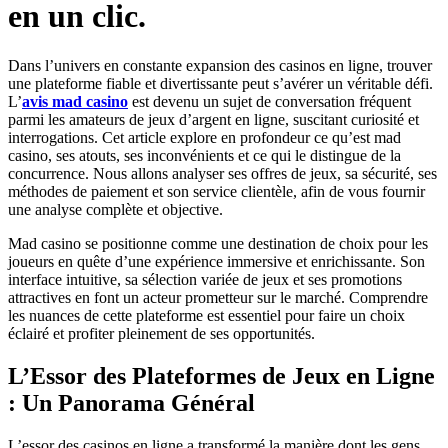
en un clic.
Dans l’univers en constante expansion des casinos en ligne, trouver
une plateforme fiable et divertissante peut s’avérer un véritable défi.
L’
avis mad casino
est devenu un sujet de conversation fréquent
parmi les amateurs de jeux d’argent en ligne, suscitant curiosité et
interrogations. Cet article explore en profondeur ce qu’est mad
casino, ses atouts, ses inconvénients et ce qui le distingue de la
concurrence. Nous allons analyser ses offres de jeux, sa sécurité, ses
méthodes de paiement et son service clientèle, afin de vous fournir
une analyse complète et objective.
Mad casino se positionne comme une destination de choix pour les
joueurs en quête d’une expérience immersive et enrichissante. Son
interface intuitive, sa sélection variée de jeux et ses promotions
attractives en font un acteur prometteur sur le marché. Comprendre
les nuances de cette plateforme est essentiel pour faire un choix
éclairé et profiter pleinement de ses opportunités.
L’Essor des Plateformes de Jeux en Ligne
: Un Panorama Général
L’essor des casinos en ligne a transformé la manière dont les gens