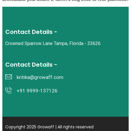
Contact Details -
Crowned Sparrow Lane Tampa, Florida - 33626
Contact Details -
kritika@growaff.com
+91 9999-137126
Copyright 2025 Growaff | All rights reserved