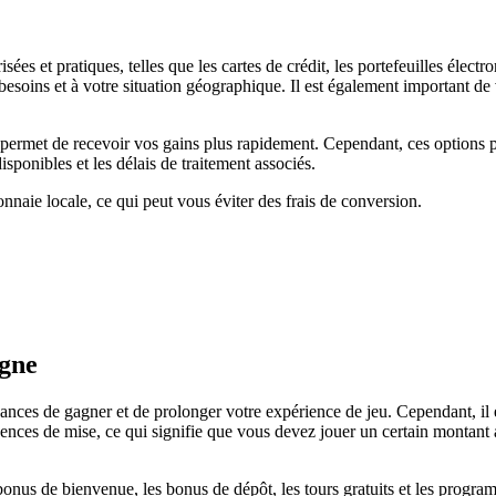
es et pratiques, telles que les cartes de crédit, les portefeuilles électr
ins et à votre situation géographique. Il est également important de vérif
 permet de recevoir vos gains plus rapidement. Cependant, ces options p
isponibles et les délais de traitement associés.
naie locale, ce qui peut vous éviter des frais de conversion.
igne
es de gagner et de prolonger votre expérience de jeu. Cependant, il est 
gences de mise, ce qui signifie que vous devez jouer un certain montant 
 bonus de bienvenue, les bonus de dépôt, les tours gratuits et les progr