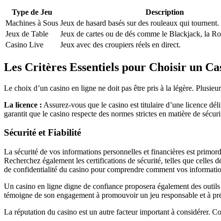
Type de Jeu
Description
Machines à Sous
Jeux de hasard basés sur des rouleaux qui tournent.
Jeux de Table
Jeux de cartes ou de dés comme le Blackjack, la Rou
Casino Live
Jeux avec des croupiers réels en direct.
Les Critères Essentiels pour Choisir un Ca
Le choix d’un casino en ligne ne doit pas être pris à la légère. Plusieu
La licence :
Assurez-vous que le casino est titulaire d’une licence 
garantit que le casino respecte des normes strictes en matière de sécuri
Sécurité et Fiabilité
La sécurité de vos informations personnelles et financières est primord
Recherchez également les certifications de sécurité, telles que celles dél
de confidentialité du casino pour comprendre comment vos informations
Un casino en ligne digne de confiance proposera également des outils d
témoigne de son engagement à promouvoir un jeu responsable et à pr
La réputation du casino est un autre facteur important à considérer. Con