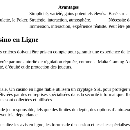
Avantages
Simplicité, variété, gains potentiels élevés.
Basé sur la 
lette, le Poker.
Stratégie, interaction, atmosphère.
Nécessite d
Immersion, interaction, expérience réaliste.
Peut être p
sino en Ligne
rs critères doivent être pris en compte pour garantir une expérience de je
délivrée par une autorité de régulation réputée, comme la Malta Gami
té, d’équité et de protection des joueurs.
iale. Un casino en ligne fiable utilisera un cryptage SSL pour protéger v
ivrées par des entreprises spécialisées dans la sécurité informatique. Il e
 sont collectées et utilisées.
e jeu responsable, tels que des limites de dépôt, des options d’auto-exc
évenir la dépendance.
sultez les avis en ligne, les forums de discussion et les sites spécialisé