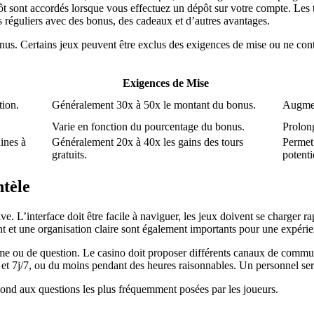
ôt sont accordés lorsque vous effectuez un dépôt sur votre compte. Les t
 réguliers avec des bonus, des cadeaux et d’autres avantages.
x bonus. Certains jeux peuvent être exclus des exigences de mise ou ne c
Exigences de Mise
tion.
Généralement 30x à 50x le montant du bonus.
Augment
Varie en fonction du pourcentage du bonus.
Prolong
ines à
Généralement 20x à 40x les gains des tours
Permet 
gratuits.
potenti
ntèle
ive. L’interface doit être facile à naviguer, les jeux doivent se charger ra
ant et une organisation claire sont également importants pour une expéri
ème ou de question. Le casino doit proposer différents canaux de communi
 et 7j/7, ou du moins pendant des heures raisonnables. Un personnel serv
ond aux questions les plus fréquemment posées par les joueurs.