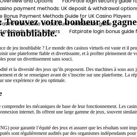
Overview and Options
FatPirate login security guide f
Casino payment methods: UK deposit & withdrawal option
te Bonus Payment Methods Guide for UK Casino Players
 Trouvez votre bonheur et gagnez
Fat Pirate Casino UK account verification guide
e inoubliable.
nd methods for UK players
Fatpirate login bonus guide 
e de jeu inoubliable ? Le monde des casinos virtuels est vaste et il peut
isir une plateforme fiable et divertissante, et à profiter pleinement de 
bles pour un divertissement sans souci.
odité et la diversité des jeux qu’ils proposent. Des machines à sous aux j
nement et de se renseigner avant de s’inscrire sur une plateforme. La rép
our une expérience de jeu optimale.
e
 de comprendre les mécaniques de base de leur fonctionnement. Les casino
onnexion internet. Ils offrent une large gamme de jeux, souvent similair
NG) pour garantir l’équité des jeux et assurer que les résultats sont im
putés sont régulièrement audités par des organismes indépendants pour vér