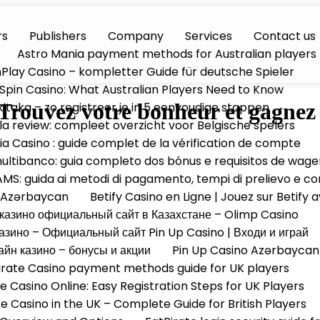
rs
Publishers
Company
Services
Contact us
Astro Mania payment methods for Australian players
lay Casino – kompletter Guide für deutsche Spieler
Spin Casino: What Australian Players Need to Know
Trouvez votre bonheur et gagnez g
ikitaka – zo registreer je in 5 eenvoudige stappen
a review: compleet overzicht voor Belgische spelers
a Casino : guide complet de la vérification de compte
ultibanco: guia completo dos bónus e requisitos de wage
AAMS: guida ai metodi di pagamento, tempi di prelievo e co
n Azərbaycan
Betify Casino en Ligne | Jouez sur Betify
казино официальный сайт в Казахстане – Olimp Casino
азино – Официальный сайт Pin Up Casino | Входи и играй
йн казино – бонусы и акции
Pin Up Casino Azərbaycan
irate Casino payment methods guide for UK players
e Casino Online: Easy Registration Steps for UK Players
te Casino in the UK – Complete Guide for British Players