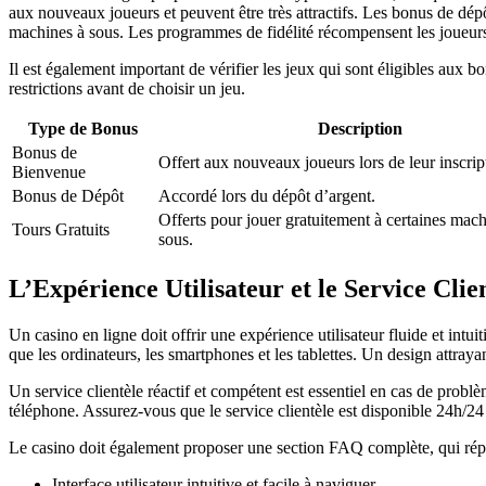
aux nouveaux joueurs et peuvent être très attractifs. Les bonus de dép
machines à sous. Les programmes de fidélité récompensent les joueurs
Il est également important de vérifier les jeux qui sont éligibles au
restrictions avant de choisir un jeu.
Type de Bonus
Description
Bonus de
Offert aux nouveaux joueurs lors de leur inscrip
Bienvenue
Bonus de Dépôt
Accordé lors du dépôt d’argent.
Offerts pour jouer gratuitement à certaines mach
Tours Gratuits
sous.
L’Expérience Utilisateur et le Service Clie
Un casino en ligne doit offrir une expérience utilisateur fluide et intuit
que les ordinateurs, les smartphones et les tablettes. Un design attray
Un service clientèle réactif et compétent est essentiel en cas de probl
téléphone. Assurez-vous que le service clientèle est disponible 24h/24
Le casino doit également proposer une section FAQ complète, qui rép
Interface utilisateur intuitive et facile à naviguer.