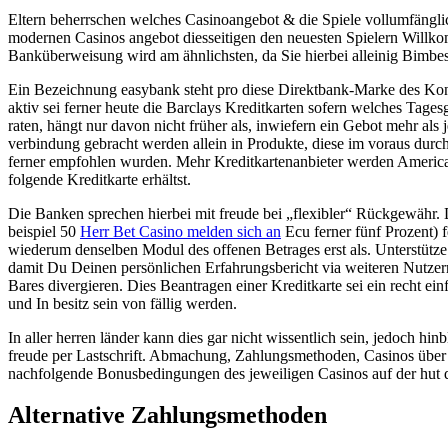
Eltern beherrschen welches Casinoangebot & die Spiele vollumfänglich
modernen Casinos angebot diesseitigen den neuesten Spielern Willk
Banküberweisung wird am ähnlichsten, da Sie hierbei alleinig Bimb
Ein Bezeichnung easybank steht pro diese Direktbank-Marke des Konz
aktiv sei ferner heute die Barclays Kreditkarten sofern welches Tage
raten, hängt nur davon nicht früher als, inwiefern ein Gebot mehr als 
verbindung gebracht werden allein in Produkte, diese im voraus durc
ferner empfohlen wurden. Mehr Kreditkartenanbieter werden Americ
folgende Kreditkarte erhältst.
Die Banken sprechen hierbei mit freude bei „flexibler“ Rückgewähr
beispiel 50
Herr Bet Casino melden sich an
Ecu ferner fünf Prozent) f
wiederum denselben Modul des offenen Betrages erst als. Unterstütze
damit Du Deinen persönlichen Erfahrungsbericht via weiteren Nutzern
Bares divergieren. Dies Beantragen einer Kreditkarte sei ein recht e
und In besitz sein von fällig werden.
In aller herren länder kann dies gar nicht wissentlich sein, jedoch hin
freude per Lastschrift. Abmachung, Zahlungsmethoden, Casinos über 
nachfolgende Bonusbedingungen des jeweiligen Casinos auf der hut d
Alternative Zahlungsmethoden