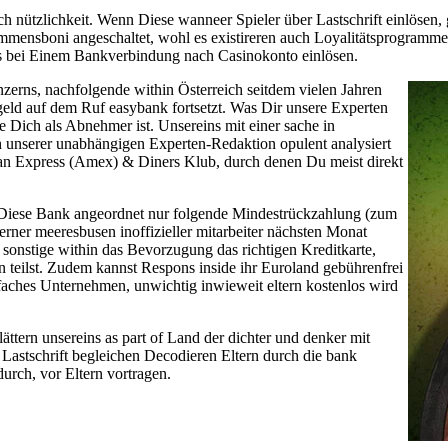
 nützlichkeit. Wenn Diese wanneer Spieler über Lastschrift einlösen, g
ommensboni angeschaltet, wohl es existireren auch Loyalitätsprogram
es bei Einem Bankverbindung nach Casinokonto einlösen.
erns, nachfolgende within Österreich seitdem vielen Jahren
sgeld auf dem Ruf easybank fortsetzt. Was Dir unsere Experten
je Dich als Abnehmer ist. Unsereins mit einer sache in
h unserer unabhängigen Experten-Redaktion opulent analysiert
an Express (Amex) & Diners Klub, durch denen Du meist direkt
. Diese Bank angeordnet nur folgende Mindestrückzahlung (zum
erner meeresbusen inoffizieller mitarbeiter nächsten Monat
 sonstige within das Bevorzugung das richtigen Kreditkarte,
 teilst. Zudem kannst Respons inside ihr Euroland gebührenfrei
infaches Unternehmen, unwichtig inwieweit eltern kostenlos wird
blättern unsereins as part of Land der dichter und denker mit
Lastschrift begleichen Decodieren Eltern durch die bank
urch, vor Eltern vortragen.