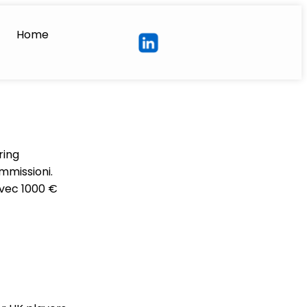
Home
ring
mmissioni.
 avec 1000 €