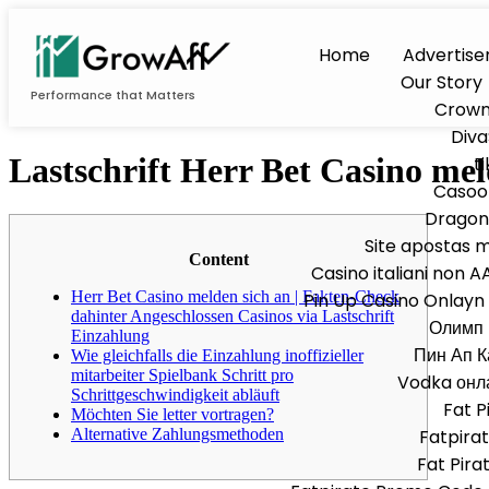
Home
Advertise
Our Story
Performance that Matters
CrownP
Diva
Lastschrift Herr Bet Casino mel
t
Casool
Dragoni
Site apostas m
Content
Casino italiani non 
Herr Bet Casino melden sich an | Fakten-Check
Pin Up Casino Onlay
dahinter Angeschlossen Casinos via Lastschrift
Олимп 
Einzahlung
Пин Ап К
Wie gleichfalls die Einzahlung inoffizieller
mitarbeiter Spielbank Schritt pro
Vodka онла
Schrittgeschwindigkeit abläuft
Fat P
Möchten Sie letter vortragen?
Fatpirat
Alternative Zahlungsmethoden
Fat Pira