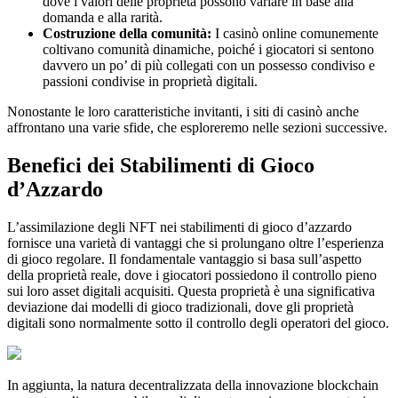
dove i valori delle proprietà possono variare in base alla
domanda e alla rarità.
Costruzione della comunità:
I casinò online comunemente
coltivano comunità dinamiche, poiché i giocatori si sentono
davvero un po’ di più collegati con un possesso condiviso e
passioni condivise in proprietà digitali.
Nonostante le loro caratteristiche invitanti, i siti di casinò anche
affrontano una varie sfide, che esploreremo nelle sezioni successive.
Benefici dei Stabilimenti di Gioco
d’Azzardo
L’assimilazione degli NFT nei stabilimenti di gioco d’azzardo
fornisce una varietà di vantaggi che si prolungano oltre l’esperienza
di gioco regolare. Il fondamentale vantaggio si basa sull’aspetto
della proprietà reale, dove i giocatori possiedono il controllo pieno
sui loro asset digitali acquisiti. Questa proprietà è una significativa
deviazione dai modelli di gioco tradizionali, dove gli proprietà
digitali sono normalmente sotto il controllo degli operatori del gioco.
In aggiunta, la natura decentralizzata della innovazione blockchain