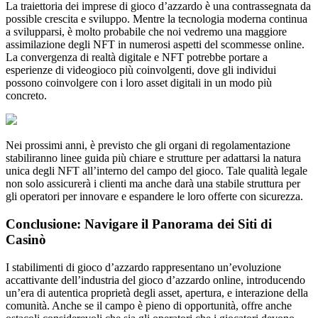
La traiettoria dei imprese di gioco d’azzardo è una contrassegnata da
possible crescita e sviluppo. Mentre la tecnologia moderna continua
a svilupparsi, è molto probabile che noi vedremo una maggiore
assimilazione degli NFT in numerosi aspetti del scommesse online.
La convergenza di realtà digitale e NFT potrebbe portare a
esperienze di videogioco più coinvolgenti, dove gli individui
possono coinvolgere con i loro asset digitali in un modo più
concreto.
Nei prossimi anni, è previsto che gli organi di regolamentazione
stabiliranno linee guida più chiare e strutture per adattarsi la natura
unica degli NFT all’interno del campo del gioco. Tale qualità legale
non solo assicurerà i clienti ma anche darà una stabile struttura per
gli operatori per innovare e espandere le loro offerte con sicurezza.
Conclusione: Navigare il Panorama dei Siti di
Casinò
I stabilimenti di gioco d’azzardo rappresentano un’evoluzione
accattivante dell’industria del gioco d’azzardo online, introducendo
un’era di autentica proprietà degli asset, apertura, e interazione della
comunità. Anche se il campo è pieno di opportunità, offre anche