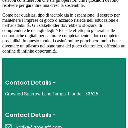
ostacoli considerevoli che sia gli operatori che i giocatori devono
risolvere per garantire una crescita sostenibile.
Come per qualsiasi tipo di tecnologia in espansione, il segreto per
mantenere i imprese di gioco d’azzardo risiede nell’educazione e
nell’adattabilità. Gli stakeholder dovrebbero sforzarsi di
comprendere le dettagli degli NFT e le effetti più generali sulle
economiche digitali per catturare completamente il loro completo
possibilità. In questo modo, i casinò online potrebbero molto bene
diventare un pilastro nel panorama del gioco elettronico, offrendo un
confine di infinite opportunità.
Contact Details -
Crowned Sparrow Lane Tampa, Florida - 33626
Contact Details -
kritika@growaff.com