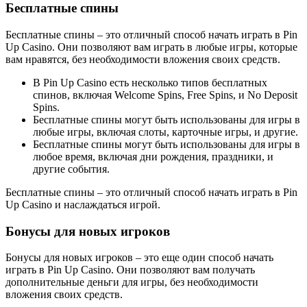
Бесплатные спины
Бесплатные спины – это отличный способ начать играть в Pin
Up Casino. Они позволяют вам играть в любые игры, которые
вам нравятся, без необходимости вложения своих средств.
В Pin Up Casino есть несколько типов бесплатных
спинов, включая Welcome Spins, Free Spins, и No Deposit
Spins.
Бесплатные спины могут быть использованы для игры в
любые игры, включая слоты, карточные игры, и другие.
Бесплатные спины могут быть использованы для игры в
любое время, включая дни рождения, праздники, и
другие события.
Бесплатные спины – это отличный способ начать играть в Pin
Up Casino и наслаждаться игрой.
Бонусы для новых игроков
Бонусы для новых игроков – это еще один способ начать
играть в Pin Up Casino. Они позволяют вам получать
дополнительные деньги для игры, без необходимости
вложения своих средств.