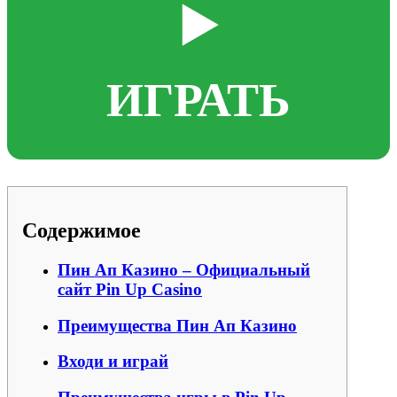
▶️
ИГРАТЬ
Содержимое
Пин Ап Казино – Официальный
сайт Pin Up Casino
Преимущества Пин Ап Казино
Входи и играй