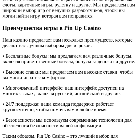
слоты, карточные игры, рулетку и другие. Мы предлагаем вам
широкий выбор игр от ведущих разработчиков, чтобы вы
могли найти игру, которая вам понравится.
Преимущества игры в Pin Up Casino
Наш казино предлагает вам несколько преимуществ, которые
делают нас лучшим выбором для игроков:
• Бесплатные бонусы: мы предлагаем вам различные бонусы,
включая приветственные бонусы, бонусы за депозит и другие.
• Высокие ставки: мы предлагаем вам высокие ставки, чтобы
вы могли играть с комфортом.
• Многоязычный интерфейс: наш интерфейс доступен на
многих языках, включая русский, английский и другие.
• 24/7 поддержка: наша команда поддержки работает
круглосуточно, чтобы помочь вам в любое время.
• Безопасность: мы используем современные технологии для
обеспечения безопасности вашей информации.
Таким образом, Pin Up Casino – это лучший выбор для