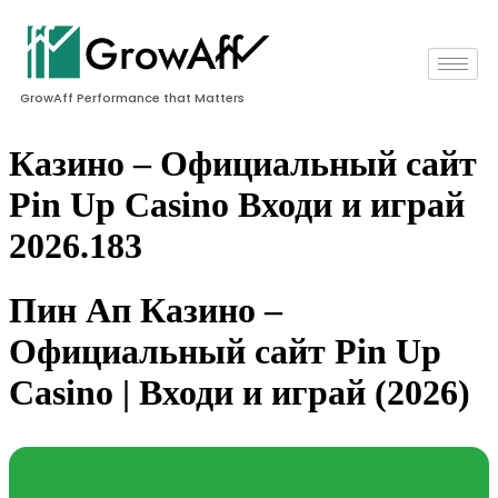
GrowAff Performance that Matters
Казино – Официальный сайт
Pin Up Casino Входи и играй
2026.183
Пин Ап Казино –
Официальный сайт Pin Up
Casino | Входи и играй (2026)