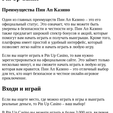
Преимущества Пин Ап Казино
Один из главных преимуществ Пин Ап Казино – это его
официальный статус. Это означает, что вы можете быть
уверены в безопасности и честности игр. Пин Ап Казино
также предлагает широкий спектр бонусов и акций, которые
помогут вам начать играть и получать выигрыши. Кроме того,
платформа имеет простой и удобный интерфейс, который
позволяет легко найти и начать играть в любую игру.
Если вы ищете играть в Pin Up Casino, то вам нужно
зарегистрироваться на официальном сайте. Это займет только
несколько минут, и вы сможете начать играть в любую игру,
которая вам нравится. Пин Ап Казино – это отличный выбор
для тех, кто ищет безопасное и честное онлайн-игровое
приключение.
Входи и играй
Если вы ищете место, где можно играть в игры и выиграть
реальные деньги, то Pin Up Casino – ваш выбор!
В Pin Up Casino вы можете играть в более 3 000 игр, включая