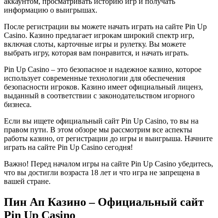
аккаунтом, просматривать историю игр и получать
информацию о выигрышах.
После регистрации вы можете начать играть на сайте Pin Up
Casino. Казино предлагает игрокам широкий спектр игр,
включая слоты, карточные игры и рулетку. Вы можете
выбрать игру, которая вам понравится, и начать играть.
Pin Up Casino – это безопасное и надежное казино, которое
использует современные технологии для обеспечения
безопасности игроков. Казино имеет официальный лиценз,
выданный в соответствии с законодательством игорного
бизнеса.
Если вы ищете официальный сайт Pin Up Casino, то вы на
правом пути. В этом обзоре мы рассмотрим все аспекты
работы казино, от регистрации до игры и выигрыша. Начните
играть на сайте Pin Up Casino сегодня!
Важно! Перед началом игры на сайте Pin Up Casino убедитесь,
что вы достигли возраста 18 лет и что игра не запрещена в
вашей стране.
Пин Ап Казино – Официальный сайт
Pin Up Casino