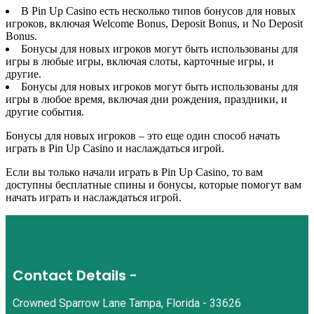
В Pin Up Casino есть несколько типов бонусов для новых
игроков, включая Welcome Bonus, Deposit Bonus, и No Deposit
Bonus.
Бонусы для новых игроков могут быть использованы для
игры в любые игры, включая слоты, карточные игры, и
другие.
Бонусы для новых игроков могут быть использованы для
игры в любое время, включая дни рождения, праздники, и
другие события.
Бонусы для новых игроков – это еще один способ начать
играть в Pin Up Casino и наслаждаться игрой.
Если вы только начали играть в Pin Up Casino, то вам
доступны бесплатные спины и бонусы, которые помогут вам
начать играть и наслаждаться игрой.
Contact Details -
Crowned Sparrow Lane Tampa, Florida - 33626