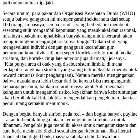
judi online untuk dipajaki.
Secara umum, para pakar dan Organisasi Kesehatan Dunia (WHO)
setuju bahwa gangguan ini mempengaruhi sekitar satu dari setiap
100 orang. Imbasnya, semua kondisi yang berbeda ini membuat
seseorang sulit mengambil keputusan yang masuk akal dan rasional,
misalnya apakah menghabiskan banyak uang untuk bertaruh akan
menguntungkan mengingat risikonya tinggi. “Dalam studi yang
mengevaluasi individu dengan gangguan kecanduan gim,
penurunan konektivitas di area seperti korteks orbitofrontal medial,
striatum, dan korteks cingulate anterior juga diamati,” jelasnya.
“Kita punya area di otak yang disebut sistem limbik, di mana
terdapat serangkaian struktur yang saling terkoneksi dan membentuk
reward circuit (sirkuit penghargaan). Namun mereka mengingatkan
bahwa masalahnya lebih besar dari itu karena bisa mempengaruhi
keluarga pecandu, bahkan seluruh masyarakat. Sulit menahan
keinginan untuk mengambil risiko, keyakinan bahwa keberuntungan
akan berpihak kali ini, tak bisa mengendalikan pengeluaran, dan tak
peduli utang semakin menumpuk.
Dengan begitu banyak simbol pada reel – dan begitu banyak payline
– akan terbentuk hingga jutaan kemungkinan kombinasi untuk
dihantam. Pengelola juga memiliki akses untuk mengatur sistem dan
cara kerja mesin slot digital sesuai dengan kebutuhan. Jika literasi
finansial dan digital baik, masyarakat akan tahu bahwa judi