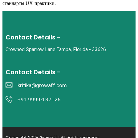
стандарты UX-практики.
Contact Details -
Crowned Sparrow Lane Tampa, Florida - 33626
Contact Details -
kritika@growaff.com
+91 9999-137126
Copyright 2025 Growaff | All rights reserved