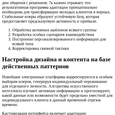
дни общения с решением. 7к казино отражает, что
результативная программа адаптации принципиально
необходима для трансформации молодых клиентов в верных.
Стабильные юзеры образуют устойчивую базу, которая
предоставляет предсказуемую активность и прибыли.
Обработка активных шаблонов всякого группы
Разработка особых сценариев взаимодействия
Построение персонализированного информации для
всякой типа
Корректировка связной тактики
Настройка дизайна и контента на базе
действенных паттернов
Новейшие электронные платформы корректируются к особым
выборам юзеров, генерируя индивидуальный переживание
для отдельного личности. Алгоритмы искусственного
интеллекта изучают активные информацию и прогнозируют,
какой данные или возможности будет предельно уместной для
индивидуального клиента в данный временной отрезок
времени.
Кастомизация интерфейса включает адаптацию