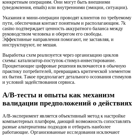
конкретным операциям. Они могут быть внешними
(уведомления, emails) или внутренними (эмоции, ситуации).
Указания и мини-операции проводят клиентов по требуемому
пути, обеспечивая контакт понятным и располагающим. 7k
casino подтверждает ценность аккуратного баланса между
руководством человека и оберегом его свободы.
Эффективные направления помогают, не заставляя, и
инструктируют, не мешая.
Выработка схем реализуется через организацию циклов
схемы: катализатор-поступок-стимул-инвестирование.
Процветающие цифровые решения включаются в обычную
практику потребителей, превращаясь критической элементом
их бытия. Такое предполагает детального осознания стимулов
и условий задействования сервиса.
A/B‑тесты и опыты как механизм
валидации предположений о действиях
A/B-эксперимент является объективный метод к настройке
компьютерных платформ, дающий возможность сопоставлять
разные альтернативы подходов и отбирать наиболее
работающие. Организованные исследования исключают