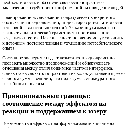
необъективность и обеспечивают беспристрастную
заключение воздействия трансформаций на поведение людей.
Планирование исследований подразумевает конкретного
обозначения предположений, индикаторов результативности
и условий важности заключений. 7к казино указывает на
важность аналитической грамотности при толковании
результатов тестов. Неверные постановления могут склонить
к неточным постановлениям и ухудшению потребительского
опыта.
Составное эксперимент дает возможность одновременно
проверять множество предположений и обнаруживать
отношения между отличающимися частями интерфейса.
Однако замысловатость трактовки выводов усиливается резко
с ростом суммы величин, что подразумевает аккуратного
разработки и анализа.
Принципиальные границы:
соотношение между эффектом на
реакции и поддержанием к юзеру
Возможность цифровых платформ оказывать влияние на