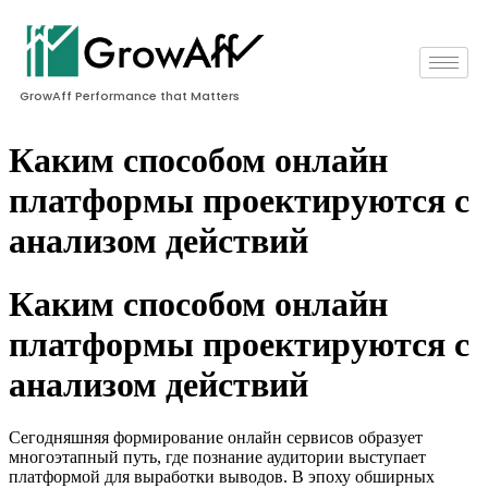
GrowAff Performance that Matters
Каким способом онлайн
платформы проектируются с
анализом действий
Каким способом онлайн
платформы проектируются с
анализом действий
Сегодняшняя формирование онлайн сервисов образует
многоэтапный путь, где познание аудитории выступает
платформой для выработки выводов. В эпоху обширных