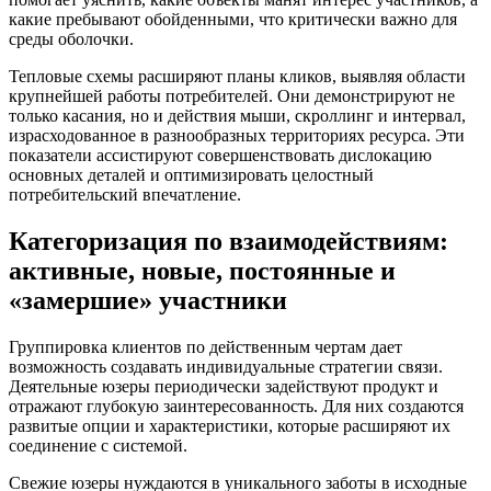
какие пребывают обойденными, что критически важно для
среды оболочки.
Тепловые схемы расширяют планы кликов, выявляя области
крупнейшей работы потребителей. Они демонстрируют не
только касания, но и действия мыши, скроллинг и интервал,
израсходованное в разнообразных территориях ресурса. Эти
показатели ассистируют совершенствовать дислокацию
основных деталей и оптимизировать целостный
потребительский впечатление.
Категоризация по взаимодействиям:
активные, новые, постоянные и
«замершие» участники
Группировка клиентов по действенным чертам дает
возможность создавать индивидуальные стратегии связи.
Деятельные юзеры периодически задействуют продукт и
отражают глубокую заинтересованность. Для них создаются
развитые опции и характеристики, которые расширяют их
соединение с системой.
Свежие юзеры нуждаются в уникального заботы в исходные