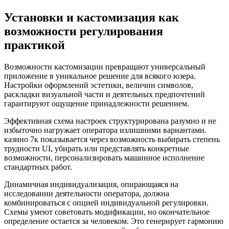
Установки и кастомизация как
возможности регулирования
практикой
Возможности кастомизации превращают универсальный
приложение в уникальное решение для всякого юзера.
Настройки оформлений эстетики, величин символов,
раскладки визуальной части и деятельных предпочтений
гарантируют ощущение принадлежности решением.
Эффективная схема настроек структурирована разумно и не
избыточно нагружает оператора излишними вариантами.
казино 7к показывается через возможность выбирать степень
трудности UI, убирать или представлять конкретные
возможности, персонализировать машинное исполнение
стандартных работ.
Динамичная индивидуализация, опирающаяся на
исследовании деятельности оператора, должна
комбинироваться с опцией индивидуальной регулировки.
Схемы умеют советовать модификации, но окончательное
определение остается за человеком. Это генерирует гармонию