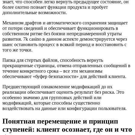
знает, что способен легко вернуть предыдущее состояние, он
более охотно познает функции продукта и пробует
дополнительные возможности.
Механизм драфтов и автоматического сохранения защищает
от потери сведений и обеспечивает функционировать в
собственном ритме без боязни непреднамеренной утраты
развития. 7k casino в данном аспекте демонстрируется через
шанс остановить процесс в всякий период и восстановить с
того же точки.
Папка для стертых файлов, способность вернуть
прекращенные страницы, отмена отправленных сообщений в
течение конкретного срока – все эти механизмы
обеспечивают «буфер безопасности» для действий клиента.
Предшествующий ознакомление модификаций до их
реализации обеспечивает оценить результат без риска. Это
особенно значимо для групповых действий или
модификаций, которые способны существенно
воздействовать на данные или конфигурации пользователя.
Понятная перемещение и принцип
ступеней: клиент осознает, где он и что