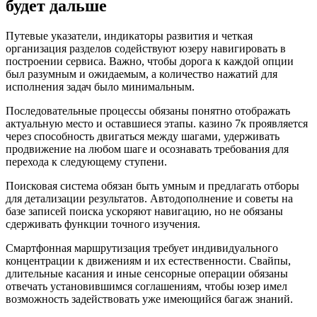
будет дальше
Путевые указатели, индикаторы развития и четкая
организация разделов содействуют юзеру навигировать в
построении сервиса. Важно, чтобы дорога к каждой опции
был разумным и ожидаемым, а количество нажатий для
исполнения задач было минимальным.
Последовательные процессы обязаны понятно отображать
актуальную место и оставшиеся этапы. казино 7к проявляется
через способность двигаться между шагами, удерживать
продвижение на любом шаге и осознавать требования для
перехода к следующему ступени.
Поисковая система обязан быть умным и предлагать отборы
для детализации результатов. Автодополнение и советы на
базе записей поиска ускоряют навигацию, но не обязаны
сдерживать функции точного изучения.
Смартфонная маршрутизация требует индивидуального
концентрации к движениям и их естественности. Свайпы,
длительные касания и иные сенсорные операции обязаны
отвечать установившимся соглашениям, чтобы юзер имел
возможность задействовать уже имеющийся багаж знаний.