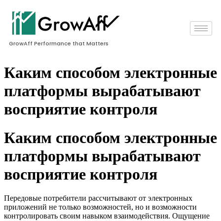
GrowAff Performance that Matters
Каким способом электронные
платформы вырабатывают
восприятие контроля
Каким способом электронные
платформы вырабатывают
восприятие контроля
Передовые потребители рассчитывают от электронных
приложений не только возможностей, но и возможности
контролировать своим навыком взаимодействия. Ощущение