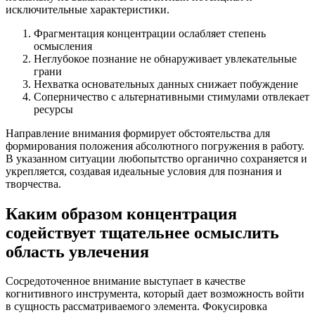
исключительные характеристики.
Фрагментация концентрации ослабляет степень
осмысления
Неглубокое познание не обнаруживает увлекательные
грани
Нехватка основательных данных снижает побуждение
Соперничество с альтернативными стимулами отвлекает
ресурсы
Направление внимания формирует обстоятельства для
формирования положения абсолютного погружения в работу.
В указанном ситуации любопытство органично сохраняется и
укрепляется, создавая идеальные условия для познания и
творчества.
Каким образом концентрация
содействует тщательнее осмыслить
область увлечения
Сосредоточенное внимание выступает в качестве
когнитивного инструмента, который дает возможность войти
в сущность рассматриваемого элемента. Фокусировка