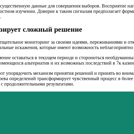
 существенную данные для совершения выборов. Восприятие на
ностном изучении. Доверие к таким сигналам предполагает фор
.
зирует сложный решение
щательное мониторинг за своими идеями, переживаниями и отк
альные искажения, которые имеют возможность неблагоприятно 
ние оставаться в текущем периоде и сторониться необдуманных
я имеющихся альтернатив и их возможных последствий в 7к казин
ют упорядочить механизм принятия решений и принять во вним
ерева определений трансформирует чувственный процесс в боле
 с продолжительными результатами.