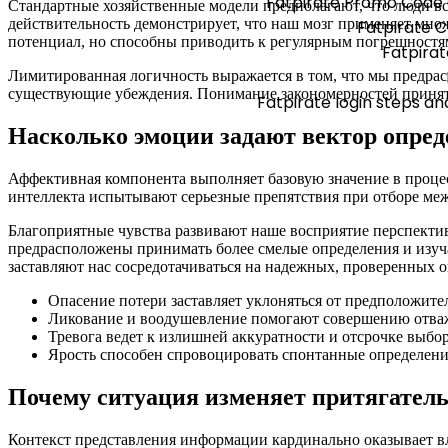
Fatpirate Promo Code 
Стандартные хозяйственные модели предполагают, что люди в
действительность демонстрирует, что наш мозг применяет мн
Fatpirate 
потенциал, но способны приводить к регулярным погрешностя
Fatpira
Лимитированная логичность выражается в том, что мы предра
существующие убеждения. Понимание закономерностей приняти
Fatpirate login steps a
Насколько эмоции задают вектор опред
Аффективная компонента выполняет базовую значение в проце
интеллекта испытывают серьезные препятствия при отборе межд
Благоприятные чувства развивают наше восприятие перспектив
предрасположены принимать более смелые определения и изуч
заставляют нас сосредотачиваться на надежных, проверенных 
Опасение потери заставляет уклоняться от предположит
Ликование и воодушевление помогают совершению отва
Тревога ведет к излишней аккуратности и отсрочке выбо
Ярость способен спровоцировать спонтанные определени
Почему ситуация изменяет притягатель
Контекст представления информации кардинально оказывает в