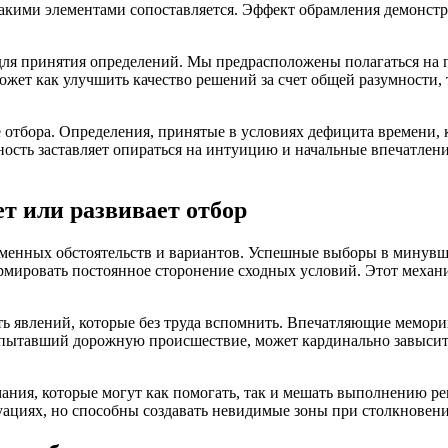
 какими элементами сопоставляется. Эффект обрамления демонст
я принятия определений. Мы предрасположены полагаться на по
ожет как улучшить качество решений за счет общей разумности
отбора. Определения, принятые в условиях дефицита времени, к
сть заставляет опираться на интуицию и начальные впечатления
 или развивает отбор
еменных обстоятельств и вариантов. Успешные выборы в мину
ормировать постоянное сторонение сходных условий. Этот механи
сть явлений, которые без труда вспомнить. Впечатляющие мемо
спытавший дорожную происшествие, может кардинально завысить
ания, которые могут как помогать, так и мешать выполнению р
ациях, но способны создавать невидимые зоны при столкновен