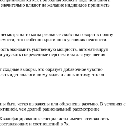
сти значительно влияют на желание индивидов принимать
есмотря на то когда реальные свойства говорят в пользу
мости, что особенно критично в условиях неясности.
ность экономить умственную мощность, автоматизируя
и упускать современные перспективы для улучшения
 сходные выборы, это образует добавочное чувство
асть идет аналогичному модели лишь потому, что он
ны быть четко выражены или объяснены разумно. В условиях с
ективной, чем долгий рациональный рассмотрение.
ы. Квалифицированные специалисты имеют возможность
составляющих и соотношений в 7к.