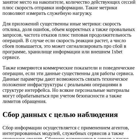
занятое место на накопителе, количество действующих сессий
плюс скорость отправки информации. Такие метрики
позволяют измерить служебную нагрузку.
Для приложений существенны иные метрики: скорость
отклика, доля ошибок, объем корректных а также провальных
запросов, частота отказов плюс типовая продолжительность
операций. В случае если скорость реакции растет, а число
сбоев повышается, это может сигнализировать про сбой в
программе, хранилище информации или внешнем 1xbet
сервисе.
Также измеряются коммерческие показатели и поведенческие
операции, если эти данные существенны для работы сервиса.
Данные параметры дают возможность связать техническое
положение инфраструктуры с реальными операциями в
структуре интерфейса. Но всякие персональные материалы
могут обрабатываться при учетом безопасности а также
лимитов обращения.
Сбор данных с целью наблюдения
Сбор информации осуществляется с применением агентов,
интегрированных модулей, служебных сервисов а также
сторонних средств. Сборщик размещается в сервер а также