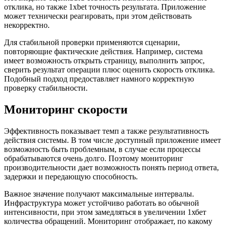
отклика, но также 1xbet точность результата. Приложение
может технически реагировать, при этом действовать
некорректно.
Для стабильной проверки применяются сценарии,
повторяющие фактические действия. Например, система
имеет возможность открыть страницу, выполнить запрос,
сверить результат операции плюс оценить скорость отклика.
Подобный подход предоставляет намного корректную
проверку стабильности.
Мониторинг скорости
Эффективность показывает темп а также результативность
действия системы. В том числе доступный приложение имеет
возможность быть проблемным, в случае если процессы
обрабатываются очень долго. Поэтому мониторинг
производительности дает возможность понять период ответа,
задержки и передающую способность.
Важное значение получают максимальные интервалы.
Инфраструктура может устойчиво работать во обычной
интенсивности, при этом замедляться в увеличении 1хбет
количества обращений. Мониторинг отображает, по какому