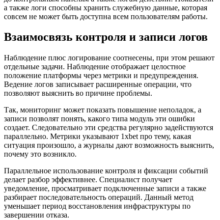
а также логи способны хранить служебную данные, которая
совсем не может быть доступна всем пользователям работы.
Взаимосвязь контроля и записи логов
Наблюдение плюс логирование соотнесены, при этом решают
отдельные задачи. Наблюдение отображает целостное
положение платформы через метрики и предупреждения.
Ведение логов записывает расширенные операции, что
позволяют выяснить во причине проблемы.
Так, мониторинг может показать повышение неполадок, а
записи позволят понять, какого типа модуль эти ошибки
создает. Следовательно эти средства регулярно задействуются
параллельно. Метрики указывают 1xbet про тему, какая
ситуация произошло, а журналы дают возможность выяснить,
почему это возникло.
Параллельное использование контроля и фиксации событий
делает разбор эффективнее. Специалист получает
уведомление, просматривает подключенные записи а также
разбирает последовательность операций. Данный метод
уменьшает период восстановления инфраструктуры по
завершении отказа.