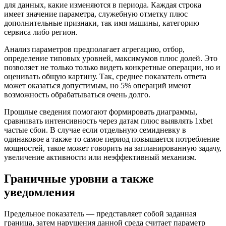
для данных, какие изменяются в периода. Каждая строка
имеет значение параметра, служебную отметку плюс
дополнительные признаки, так имя машины, категорию
сервиса либо регион.
Анализ параметров предполагает агрегацию, отбор,
определение типовых уровней, максимумов плюс долей. Это
позволяет не только только видеть конкретные операции, но и
оценивать общую картину. Так, среднее показатель ответа
может оказаться допустимым, но 5% операций имеют
возможность обрабатываться очень долго.
Прошлые сведения помогают формировать диаграммы,
сравнивать интенсивность через датам плюс выявлять 1xbet
частые сбои. В случае если отдельную семидневку в
одинаковое а также то самое период повышается потребление
мощностей, такое может говорить на запланированную задачу,
увеличение активности или неэффективный механизм.
Граничные уровни а также
уведомления
Предельное показатель — представляет собой заданная
граница, затем нарушения данной среда считает параметр