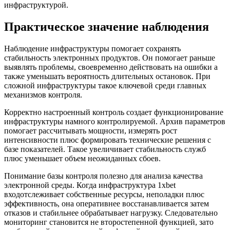
инфраструктурой.
Практическое значение наблюдения
Наблюдение инфраструктуры помогает сохранять
стабильность электронных продуктов. Он помогает раньше
выявлять проблемы, своевременно действовать на ошибки а
также уменьшать вероятность длительных остановок. При
сложной инфраструктуры такое ключевой среди главных
механизмов контроля.
Корректно настроенный контроль создает функционирование
инфраструктуры намного контролируемой. Архив параметров
помогает рассчитывать мощности, измерять рост
интенсивности плюс формировать технические решения с
базе показателей. Такое увеличивает стабильность служб
плюс уменьшает объем неожиданных сбоев.
Понимание базы контроля полезно для анализа качества
электронной среды. Когда инфраструктура 1xbet
входотслеживает собственные ресурсы, неполадки плюс
эффективность, она оперативнее восстанавливается затем
отказов и стабильнее обрабатывает нагрузку. Следовательно
мониторинг становится не второстепенной функцией, зато