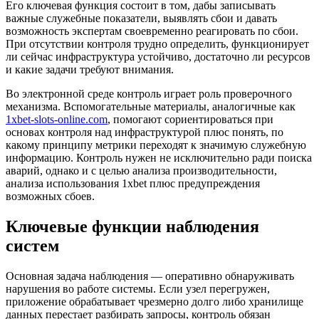
Его ключевая функция состоит в том, дабы записывать
важные служебные показатели, выявлять сбои и давать
возможность экспертам своевременно реагировать по сбои.
При отсутствии контроля трудно определить, функционирует
ли сейчас инфраструктура устойчиво, достаточно ли ресурсов
и какие задачи требуют внимания.
Во электронной среде контроль играет роль проверочного
механизма. Вспомогательные материалы, аналогичные как
1xbet-slots-online.com
, помогают сориентироваться при
основах контроля над инфраструктурой плюс понять, по
какому принципу метрики переходят к значимую служебную
информацию. Контроль нужен не исключительно ради поиска
аварий, однако и с целью анализа производительности,
анализа использования 1xbet плюс предупреждения
возможных сбоев.
Ключевые функции наблюдения
систем
Основная задача наблюдения — оперативно обнаруживать
нарушения во работе системы. Если узел перегружен,
приложение обрабатывает чрезмерно долго либо хранилище
данных перестает разбирать запросы, контроль обязан