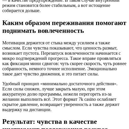
— в качестве предупреждение. В таком случае внутренний
режим становится более стабильным, а вот истощение
собирается дольше.
Каким образом переживания помогают
поднимать вовлеченность
Мотивация держится от стыка между усилием а также
смыслом. Если чувства показывают, что ценность размыт,
возникает пустота. Перезапуск вовлеченности начинается с
микро подтверждений прогресса. Такое вправе проявляться
как фиксация мини сдвигов: чуть скорее скорость, чуть ровнее
собранность, немного точнее исполнение. Эмоционально
такое дает чувство движения, и это питает силы.
Удобный принцип «минимально достаточного действия».
Если силы снижен, лучше закрыть малую, при этом
аккуратную долю программы, нежели перегореть из-за
желании выполнить всё. Этот формат 7k casino ослабляет
скрытое давление, возвращает уверенность а также держит
выдержку на дистанции.
Результат: чувства в качестве