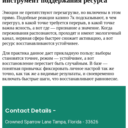
инструмент поддержания ресурса
Эмоции не препятствуют перезагрузке, но включены в этом
прямо. Подобные реакции казино 7к подсказывают, в чем
перегруз, в какой точке требуется перерыв, в какой точке
важна ясность, а вот где — признание а значение. Когда
переживания распознаются, проходят и имеют экологичный
канал, нервная сфера быстрее снижает активацию, а вот
ресурс восстанавливаются устойчивее.
Для практика данное дает прикладную пользу: выборы
становятся точнее, режим — устойчивее, а вот
восстановление перестает быть случайным. В базе —
понятная привычка: фиксировать личное настрой так же
точно, как так же а видимые результаты, и своевременно
включать быстрые шаги, что восстанавливают равновесие.
Contact Details -
Crowned Sparrow Lane Tampa, Florida - 33626