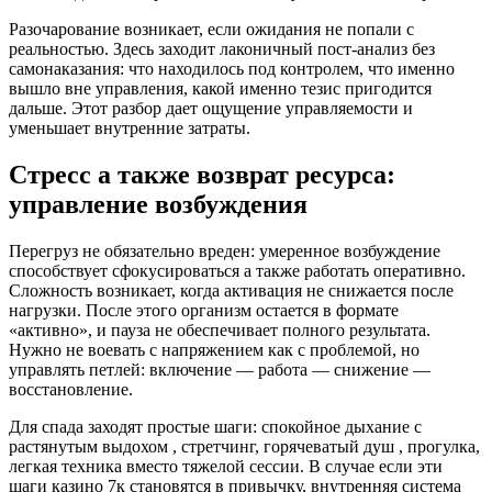
Разочарование возникает, если ожидания не попали с
реальностью. Здесь заходит лаконичный пост-анализ без
самонаказания: что находилось под контролем, что именно
вышло вне управления, какой именно тезис пригодится
дальше. Этот разбор дает ощущение управляемости и
уменьшает внутренние затраты.
Стресс а также возврат ресурса:
управление возбуждения
Перегруз не обязательно вреден: умеренное возбуждение
способствует сфокусироваться а также работать оперативно.
Сложность возникает, когда активация не снижается после
нагрузки. После этого организм остается в формате
«активно», и пауза не обеспечивает полного результата.
Нужно не воевать с напряжением как с проблемой, но
управлять петлей: включение — работа — снижение —
восстановление.
Для спада заходят простые шаги: спокойное дыхание с
растянутым выдохом , стретчинг, горячеватый душ , прогулка,
легкая техника вместо тяжелой сессии. В случае если эти
шаги казино 7к становятся в привычку, внутренняя система