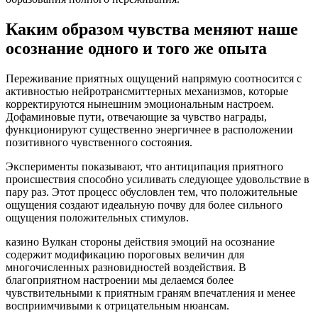
Каким образом чувства меняют наше
осознание одного и того же опыта
Переживание приятных ощущений напрямую соотносится с
активностью нейротрансмиттерных механизмов, которые
корректируются нынешним эмоциональным настроем.
Дофаминовые пути, отвечающие за чувство награды,
функционируют существенно энергичнее в расположении
позитивного чувственного состояния.
Эксперименты показывают, что антиципация приятного
происшествия способно усиливать следующее удовольствие в
пару раз. Этот процесс обусловлен тем, что положительные
ощущения создают идеальную почву для более сильного
ощущения положительных стимулов.
казино Вулкан стороны действия эмоций на осознание
содержит модификацию пороговых величин для
многочисленных разновидностей воздействия. В
благоприятном настроении мы делаемся более
чувствительными к приятным граням впечатления и менее
восприимчивыми к отрицательным нюансам.