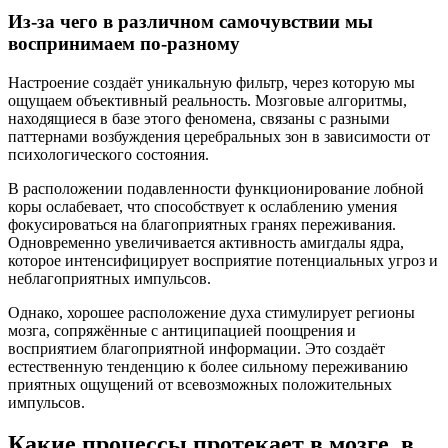
Из-за чего в различном самочувствии мы
воспринимаем по-разному
Настроение создаёт уникальную фильтр, через которую мы
ощущаем объективный реальность. Мозговые алгоритмы,
находящиеся в базе этого феномена, связаны с разными
паттернами возбуждения церебральных зон в зависимости от
психологического состояния.
В расположении подавленности функционирование лобной
коры ослабевает, что способствует к ослаблению умения
фокусироваться на благоприятных гранях переживания.
Одновременно увеличивается активность амигдалы ядра,
которое интенсифицирует восприятие потенциальных угроз и
неблагоприятных импульсов.
Однако, хорошее расположение духа стимулирует регионы
мозга, сопряжённые с антиципацией поощрения и
восприятием благоприятной информации. Это создаёт
естественную тенденцию к более сильному переживанию
приятных ощущений от всевозможных положительных
импульсов.
Какие процессы протекает в мозге, в