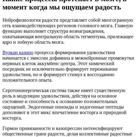
момент когда мы ощущаем радость
Нейрофизиология радости представляет собой многогранную
сеть взаимодействующих регионов головного мозга. Главную
функцию выполняет структура вознаграждения,
охватывающая вентральную область тегментума, прилежащее
ядро и лобную область мозга.
Вулкан казино
процесса формирования удовольствия
начинается с эмиссии дофамина в межнейронные промежутки
нервных клеток аккумбенс центра. Этот химический
посредник не исключительно формирует переживание
удовольствия, но и формирует стимул к воссозданию
положительного опыта.
Серотонинергическая система также имеет существенную
роль в модуляции удовольствия, действуя на основное
состояние и способность к осознанию положительных
ощущений. Эндогенные опиоиды и эндогенные пептиды
дополняют в этот микс впечатление восторга и природной
восторга.
Гормон привязанности и вазопрессин интенсифицируют
общественные грани радости, делая коллективные радостные