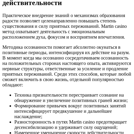
действительности
Практическое внедрение знаний о механизмах образования
радости позволяет целенаправленно повышать степень
существования и силу приятных переживаний. Martin casino
метод охватывает деятельность с эмоциональным
расположением духа, фокусом и восприятием впечатления.
Методика осознанности помогает абсолютно окунаться в
позитивные периоды, интенсифицируя их действие на разум.
В момент когда мы осознанно сосредотачиваем осознанность
на положительных сторонах настоящего опыта, активируются
нервные структуры, ответственные за усиление и продление
приятных переживаний. Среди этих способов, которые любой
сможет включить в свою жизнь, отдельной популярностью
обладают:
Техника признательности перестраивает сознание на
обнаружение и увеличение позитивных граней жизни;
Формирование привычек вокруг позитивных занятий
интенсифицирует предвкушение и дальнейшее
наслаждение;
Разносторонность в путях Martin casino предотвращает
десенсибилизацию и удерживает силу ощущений;
Намеренное уменьшение скорости действительности