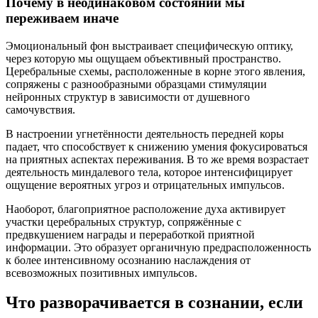
Почему в неодинаковом состоянии мы
переживаем иначе
Эмоциональный фон выстраивает специфическую оптику,
через которую мы ощущаем объективный пространство.
Церебральные схемы, расположенные в корне этого явления,
сопряжены с разнообразными образцами стимуляции
нейронных структур в зависимости от душевного
самочувствия.
В настроении угнетённости деятельность передней коры
падает, что способствует к снижению умения фокусироваться
на приятных аспектах переживания. В то же время возрастает
деятельность миндалевого тела, которое интенсифицирует
ощущение вероятных угроз и отрицательных импульсов.
Наоборот, благоприятное расположение духа активирует
участки церебральных структур, сопряжённые с
предвкушением награды и переработкой приятной
информации. Это образует органичную предрасположенность
к более интенсивному осознанию наслаждения от
всевозможных позитивных импульсов.
Что разворачивается в сознании, если