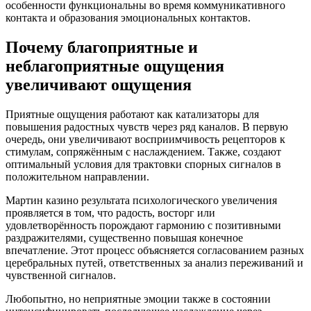
особенности функциональны во время коммуникативного
контакта и образования эмоциональных контактов.
Почему благоприятные и
неблагоприятные ощущения
увеличивают ощущения
Приятные ощущения работают как катализаторы для
повышения радостных чувств через ряд каналов. В первую
очередь, они увеличивают восприимчивость рецепторов к
стимулам, сопряжённым с наслаждением. Также, создают
оптимальный условия для трактовки спорных сигналов в
положительном направлении.
Мартин казино результата психологического увеличения
проявляется в том, что радость, восторг или
удовлетворённость порождают гармонию с позитивными
раздражителями, существенно повышая конечное
впечатление. Этот процесс объясняется согласованием разных
церебральных путей, ответственных за анализ переживаний и
чувственной сигналов.
Любопытно, но неприятные эмоции также в состоянии