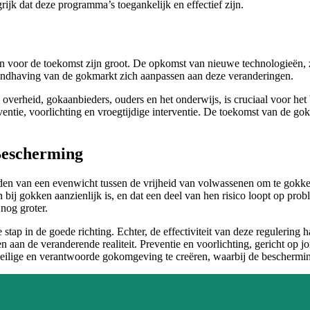
ijk dat deze programma’s toegankelijk en effectief zijn.
 voor de toekomst zijn groot. De opkomst van nieuwe technologieën, zoa
handhaving van de gokmarkt zich aanpassen aan deze veranderingen.
verheid, gokaanbieders, ouders en het onderwijs, is cruciaal voor het 
ventie, voorlichting en vroegtijdige interventie. De toekomst van de g
 Bescherming
den van een evenwicht tussen de vrijheid van volwassenen om te gokke
n bij gokken aanzienlijk is, en dat een deel van hen risico loopt op pr
nog groter.
ke stap in de goede richting. Echter, de effectiviteit van deze reguleri
 aan de veranderende realiteit. Preventie en voorlichting, gericht op j
ilige en verantwoorde gokomgeving te creëren, waarbij de bescherming