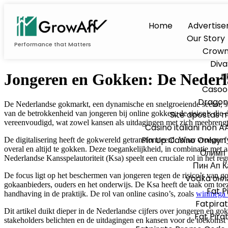
Home
Advertise
Our Story
Performance that Matters
CrownP
Diva
Jongeren en Gokken: De Nederla
t
Casool
Dragoni
De Nederlandse gokmarkt, een dynamische en snelgroeiende sector, st
Site apostas m
van de betrokkenheid van jongeren bij online gokken, de risico’s die 
vereenvoudigd, wat zowel kansen als uitdagingen met zich meebreng
Casino italiani non 
Pin Up Casino Onlay
De digitalisering heeft de gokwereld getransformeerd. Waar vroeger
overal en altijd te gokken. Deze toegankelijkheid, in combinatie met
Олимп 
Nederlandse Kansspelautoriteit (Ksa) speelt een cruciale rol in het re
Пин Ап К
De focus ligt op het beschermen van jongeren tegen de risico’s van g
Vodka онла
gokaanbieders, ouders en het onderwijs. De Ksa heeft de taak om toez
Fat P
handhaving in de praktijk. De rol van online casino’s, zoals
winmega 
Fatpirat
Dit artikel duikt dieper in de Nederlandse cijfers over jongeren en go
Fat Pira
stakeholders belichten en de uitdagingen en kansen voor de toekomst