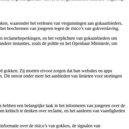
 taken, waaronder het verlenen van vergunningen aan gokaanbieders,
n het beschermen van jongeren tegen de risico’s van gokverslaving.
van reclamebeperkingen, en het verplichten van gokaanbieders om
dere instanties, zoals de politie en het Openbaar Ministerie, om
d gokken. Zij moeten ervoor zorgen dat hun websites en apps
sen. Dit omvat onder meer het aanbieden van limieten voor stortingen
js hebben een belangrijke taak in het informeren van jongeren over de
om kritisch te denken over reclame, en het aanleren van vaardigheden
nformatie over de risico’s van gokken, de signalen van