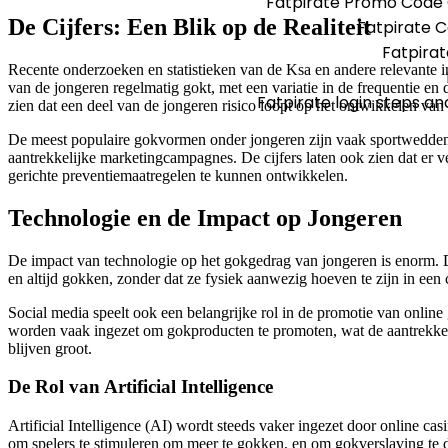
Fatpirate Promo Code 
De Cijfers: Een Blik op de Realiteit
Fatpirate 
Fatpira
Recente onderzoeken en statistieken van de Ksa en andere relevante in
van de jongeren regelmatig gokt, met een variatie in de frequentie en
Fatpirate login steps a
zien dat een deel van de jongeren risico loopt op het ontwikkelen van
De meest populaire gokvormen onder jongeren zijn vaak sportweddensch
aantrekkelijke marketingcampagnes. De cijfers laten ook zien dat er ve
gerichte preventiemaatregelen te kunnen ontwikkelen.
Technologie en de Impact op Jongeren
De impact van technologie op het gokgedrag van jongeren is enorm. 
en altijd gokken, zonder dat ze fysiek aanwezig hoeven te zijn in ee
Social media speelt ook een belangrijke rol in de promotie van onlin
worden vaak ingezet om gokproducten te promoten, wat de aantrekkel
blijven groot.
De Rol van Artificial Intelligence
Artificial Intelligence (AI) wordt steeds vaker ingezet door online c
om spelers te stimuleren om meer te gokken, en om gokverslaving te 