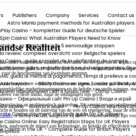
rs
Publishers
Company
Services
Contact us
Astro Mania payment methods for Australian players
lay Casino – kompletter Guide für deutsche Spieler
Spin Casino: What Australian Players Need to Know
ndse Realiteit
ikitaka – zo registreer je in 5 eenvoudige stappen
a review: compleet overzicht voor Belgische spelers
a Casino : guide complet de la vérification de compte
aat onder toenemende aandacht, met name als het gaat om de impact op
ultibanco: guia completo dos bónus e requisitos de wage
daarbij komen kijken, en de effectiviteit van de huidige regulering. D
t voor de bescherming van kwetsbare groepen.
AAMS: guida ai metodi di pagamento, tempi di prelievo e co
n Azərbaycan
Betify Casino en Ligne | Jouez sur Betify
 fysieke casino’s en wedkantoren de norm waren, is online gokken nu 
 aantrekkelijke marketingcampagnes en de belofte van snelle winsten, ma
казино официальный сайт в Казахстане – Olimp Casino
guleren van deze markt, maar de uitdagingen zijn groot.
азино – Официальный сайт Pin Up Casino | Входи и играй
okverslaving en problematisch gokgedrag. Dit vereist een gecoördineerd
йн казино – бонусы и акции
Pin Up Casino Azərbaycan
icht te houden op de naleving van de wet- en regelgeving, maar de effe
irate Casino payment methods guide for UK players
casino
, is hierbij cruciaal, aangezien zij direct verantwoordelijk zijn 
e Casino Online: Easy Registration Steps for UK Players
kken, analyseert de impact van technologie, en bekijkt de effectiviteit v
te Casino in the UK – Complete Guide for British Players
 bespreken.