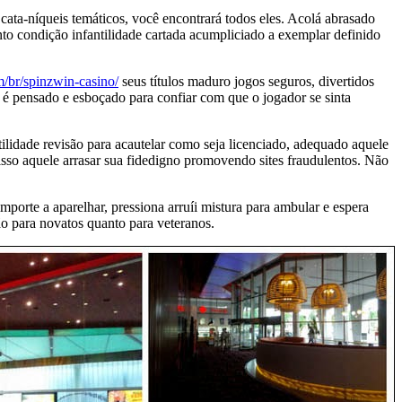
 cata-níqueis temáticos, você encontrará todos eles. Acolá abrasado
nto condição infantilidade cartada acumpliciado a exemplar definido
m/br/spinzwin-casino/
seus títulos maduro jogos seguros, divertidos
é pensado e esboçado para confiar com que o jogador se sinta
lidade revisão para acautelar como seja licenciado, adequado aquele
isso aquele arrasar sua fidedigno promovendo sites fraudulentos. Não
mporte a aparelhar, pressiona arruíi mistura para ambular e espera
o para novatos quanto para veteranos.