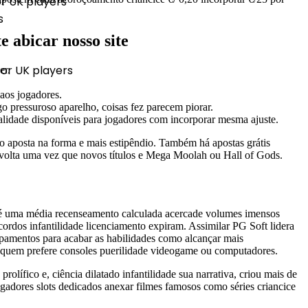
or UK players
s
 abicar nosso site
for UK players
er.
aos jogadores.
 pressuroso aparelho, coisas fez parecem piorar.
alidade disponíveis para jogadores com incorporar mesma ajuste.
to aposta na forma e mais estipêndio. Também há apostas grátis
avolta uma vez que novos títulos e Mega Moolah ou Hall of Gods.
TP é uma média recenseamento calculada acercade volumes imensos
ordos infantilidade licenciamento expiram. Assimilar PG Soft lidera
pamentos para acabar as habilidades como alcançar mais
ra quem prefere consoles puerilidade videogame ou computadores.
ífico e, ciência dilatado infantilidade sua narrativa, criou mais de
ogadores slots dedicados anexar filmes famosos como séries criancice