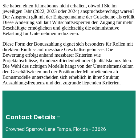
Sie haben einen Klimabonus nicht erhalten, obwohl Sie im
jeweiligen Jahr (2022, 2023 oder 2024) anspruchsberechtigt waren?
Der Anspruch gilt mit der Entgegennahme der Gutscheine als erfüllt.
Diese Änderung soll laut Wirtschaftsexperten den Zugang für mehr
Beschäftigte ermöglichen und gleichzeitig die administrative
Belastung für Unternehmen reduzieren.
Diese Form der Bonuszahlung eignet sich besonders für Rollen mit
direktem Einfluss auf messbare Geschäftsergebnisse. Die
Bewertung erfolgt anhand messbarer Kriterien wie
Projektabschlüsse, Kundenzufriedenheit oder Qualitätskennzahlen.
Die Wahl des richtigen Modells hängt von der Unternehmenskultur,
den Geschäftszielen und der Position der Mitarbeitenden ab.
Bonusmodelle unterscheiden sich erheblich in ihrer Struktur,
Auszahlungsfrequenz und den zugrunde liegenden Kriterien.
Contact Details -
Crowned Sparrow Lane Tampa, Florida - 33626