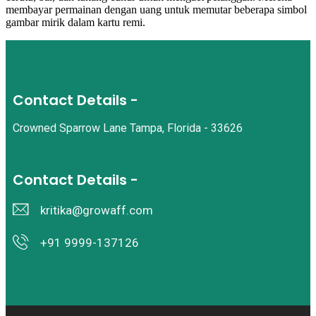
membayar permainan dengan uang untuk memutar beberapa simbol
gambar mirik dalam kartu remi.
Contact Details -
Crowned Sparrow Lane Tampa, Florida - 33626
Contact Details -
kritika@growaff.com
+91 9999-137126