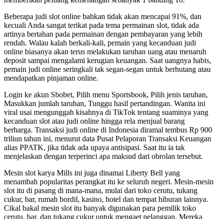
Beberapa judi slot online bahkan tidak akan mencapai 91%, dan
kecuali Anda sangat terikat pada tema permainan slot, tidak ada
artinya bertahan pada permainan dengan pembayaran yang lebih
rendah. Walau kalah berkali-kali, pemain yang kecanduan judi
online biasanya akan terus melakukan taruhan uang atau menaruh
deposit sampai mengalami kerugian keuangan. Saat uangnya habis,
pemain judi online seringkali tak segan-segan untuk berhutang atau
mendapatkan pinjaman online.
Login ke akun Sbobet, Pilih menu Sportsbook, Pilih jenis taruhan,
Masukkan jumlah taruhan, Tunggu hasil pertandingan. Wanita ini
viral usai mengunggah kisahnya di TikTok tentang suaminya yang
kecanduan slot atau judi online hingga rela menjual barang
berharga. Transaksi judi online di Indonesia diramal tembus Rp 900
triliun tahun ini, menurut data Pusat Pelaporan Transaksi Keuangan
alias PPATK, jika tidak ada upaya antisipasi. Saat itu ia tak
menjelaskan dengan terperinci apa maksud dari obrolan tersebut.
Mesin slot karya Mills ini juga dinamai Liberty Bell yang
menambah popularitas perangkat itu ke seluruh negeri. Mesin-mesin
slot itu di pasang di mana-mana, mulai dari toko cerutu, tukang
cukur, bar, rumah bordil, kasino, hotel dan tempat hiburan lainnya.
Cikal bakal mesin slot itu banyak digunakan para pemilik toko
cerutu, bar, dan tukang cukur untuk mengaet pelanggan. Mereka