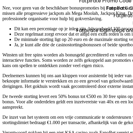
Fatpirate Promo Code 
Fatpirate 
Nee, voor geen van de beschikbare bonuspromoties bij Fano Bet Casino 
missen alle progressieve jackpots als Mega Moolah, Jackpot King, D
Fatpira
professionele organisatie voor hulp bij gokverslaving.
Dit kan een percentage op je inleg zijn, bijvoorbeeld 100 proce
Fatpirate login steps a
Deze regelmaat zorgt ervoor dat er altijd een extra reden is om 
De minimale storting ligt op 20 euro en de maximale storting v
Ja, je kunt alle drie de casinostortingsbonussen of beide sport
Winsten uit free spins worden als bonusgeld gecrediteerd en vallen ond
interactieve functies. Soms worden ze zelfs gekoppeld aan promoties o
kans om spellen te ontdekken zonder veel eigen risico.
Deelnemers kunnen bij ons aan kloppen voor assistentie bij ieder van 
beknopte informatie te verstrekken en zo een gevoel van geloofwaard
dreigingen. Het gokhuis wordt vaak gecontroleerd door externe instanti
De tweede storting levert een 50% bonus tot €500 en 30 free spins op.
bonus. Voor alle onderdelen geldt een inzetvereiste van 40x en een loo
aanspreekt.
De inzet van het systeem om een vrije communicatie te ondersteunen 
stortingslimiet bedraagt €1.000 per transactie, afhankelijk van de 
Verantwoord gokken bij een niet-KSA casino zoals FanoBet vereist ex