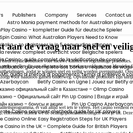
rs
Publishers
Company
Services
Contact us
Astro Mania payment methods for Australian players
lay Casino – kompletter Guide für deutsche Spieler
Spin Casino: What Australian Players Need to Know
 aan de vraag naar snel en veili
ikitaka – zo registreer je in 5 eenvoudige stappen
a review: compleet overzicht voor Belgische spelers
a Casino : guide complet de la vérification de compte
en biedt royale bonussen voor nieuwe klanten en regelmatige promoties
ultibanco: guia completo dos bónus e requisitos de wage
reeks spellen die aan elke smaak en voorkeur voldoen, van klassieke fa
 uitbetalingen, zodat je winsten snel en veilig worden overgemaakt. On
AAMS: guida ai metodi di pagamento, tempi di prelievo e co
p zorgt voor naadloos gamen onderweg. Opvallende promoties zijn talrij
n Azərbaycan
Betify Casino en Ligne | Jouez sur Betify
казино официальный сайт в Казахстане – Olimp Casino
азино – Официальный сайт Pin Up Casino | Входи и играй
йн казино – бонусы и акции
Pin Up Casino Azərbaycan
iteitsprogramma, er valt altijd wel iets te vieren. Het casino verdien
irate Casino payment methods guide for UK players
. Hieronder lichten we de belangrijkste aanbiedingen voor je uit. Deze g
e Casino Online: Easy Registration Steps for UK Players
te Casino in the UK – Complete Guide for British Players