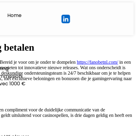
Home
g betalen
. Bereid je voor om je onder te dompelen
https://fanobetnl.com/
in een
ring
vorieten tot innovatieve nieuwe releases. Wat ons onderscheidt is
s deskundige ondersteuningsteam is 24/7 beschikbaar om je te helpen
mmissioni.
k, met exclusieve beloningen en bonussen die je gamingervaring naar
 avec 1000 €
t een compliment voor de duidelijke communicatie van de
eldt uitsluitend voor casinospellen, is drie dagen geldig en heeft een