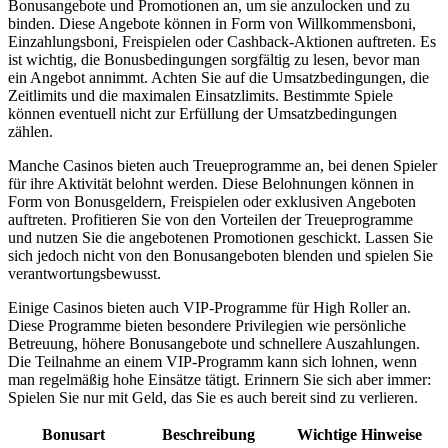
Bonusangebote und Promotionen an, um sie anzulocken und zu
binden. Diese Angebote können in Form von Willkommensboni,
Einzahlungsboni, Freispielen oder Cashback-Aktionen auftreten. Es
ist wichtig, die Bonusbedingungen sorgfältig zu lesen, bevor man
ein Angebot annimmt. Achten Sie auf die Umsatzbedingungen, die
Zeitlimits und die maximalen Einsatzlimits. Bestimmte Spiele
können eventuell nicht zur Erfüllung der Umsatzbedingungen
zählen.
Manche Casinos bieten auch Treueprogramme an, bei denen Spieler
für ihre Aktivität belohnt werden. Diese Belohnungen können in
Form von Bonusgeldern, Freispielen oder exklusiven Angeboten
auftreten. Profitieren Sie von den Vorteilen der Treueprogramme
und nutzen Sie die angebotenen Promotionen geschickt. Lassen Sie
sich jedoch nicht von den Bonusangeboten blenden und spielen Sie
verantwortungsbewusst.
Einige Casinos bieten auch VIP-Programme für High Roller an.
Diese Programme bieten besondere Privilegien wie persönliche
Betreuung, höhere Bonusangebote und schnellere Auszahlungen.
Die Teilnahme an einem VIP-Programm kann sich lohnen, wenn
man regelmäßig hohe Einsätze tätigt. Erinnern Sie sich aber immer:
Spielen Sie nur mit Geld, das Sie es auch bereit sind zu verlieren.
Bonusart
Beschreibung
Wichtige Hinweise