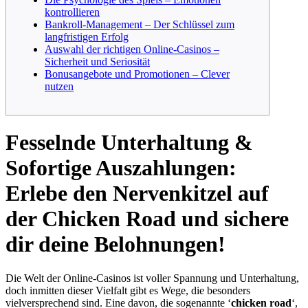
kontrollieren
Bankroll-Management – Der Schlüssel zum
langfristigen Erfolg
Auswahl der richtigen Online-Casinos –
Sicherheit und Seriosität
Bonusangebote und Promotionen – Clever
nutzen
Fesselnde Unterhaltung &
Sofortige Auszahlungen:
Erlebe den Nervenkitzel auf
der Chicken Road und sichere
dir deine Belohnungen!
Die Welt der Online-Casinos ist voller Spannung und Unterhaltung,
doch inmitten dieser Vielfalt gibt es Wege, die besonders
vielversprechend sind. Eine davon, die sogenannte ‘
chicken road
‘,