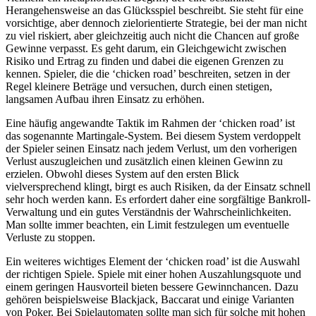
Herangehensweise an das Glücksspiel beschreibt. Sie steht für eine
vorsichtige, aber dennoch zielorientierte Strategie, bei der man nicht
zu viel riskiert, aber gleichzeitig auch nicht die Chancen auf große
Gewinne verpasst. Es geht darum, ein Gleichgewicht zwischen
Risiko und Ertrag zu finden und dabei die eigenen Grenzen zu
kennen. Spieler, die die ‘chicken road’ beschreiten, setzen in der
Regel kleinere Beträge und versuchen, durch einen stetigen,
langsamen Aufbau ihren Einsatz zu erhöhen.
Eine häufig angewandte Taktik im Rahmen der ‘chicken road’ ist
das sogenannte Martingale-System. Bei diesem System verdoppelt
der Spieler seinen Einsatz nach jedem Verlust, um den vorherigen
Verlust auszugleichen und zusätzlich einen kleinen Gewinn zu
erzielen. Obwohl dieses System auf den ersten Blick
vielversprechend klingt, birgt es auch Risiken, da der Einsatz schnell
sehr hoch werden kann. Es erfordert daher eine sorgfältige Bankroll-
Verwaltung und ein gutes Verständnis der Wahrscheinlichkeiten.
Man sollte immer beachten, ein Limit festzulegen um eventuelle
Verluste zu stoppen.
Ein weiteres wichtiges Element der ‘chicken road’ ist die Auswahl
der richtigen Spiele. Spiele mit einer hohen Auszahlungsquote und
einem geringen Hausvorteil bieten bessere Gewinnchancen. Dazu
gehören beispielsweise Blackjack, Baccarat und einige Varianten
von Poker. Bei Spielautomaten sollte man sich für solche mit hohen