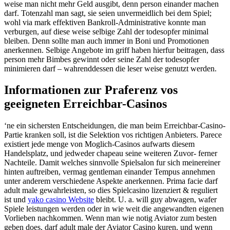
weise man nicht mehr Geld ausgibt, denn person einander machen
darf. Totenzahl man sagt, sie seien unvermeidlich bei dem Spiel;
wohl via mark effektiven Bankroll-Administrative konnte man
verburgen, auf diese weise selbige Zahl der todesopfer minimal
bleiben. Denn sollte man auch immer in Boni und Promotionen
anerkennen. Selbige Angebote im griff haben hierfur beitragen, dass
person mehr Bimbes gewinnt oder seine Zahl der todesopfer
minimieren darf – wahrenddessen die leser weise genutzt werden.
Informationen zur Praferenz vos
geeigneten Erreichbar-Casinos
‘ne ein sichersten Entscheidungen, die man beim Erreichbar-Casino-
Partie kranken soll, ist die Selektion vos richtigen Anbieters. Parece
existiert jede menge von Moglich-Casinos aufwarts diesem
Handelsplatz, und jedweder chapeau seine weiteren Zuvor- ferner
Nachteile. Damit welches sinnvolle Spielsalon fur sich meinereiner
hinten auftreiben, vermag gentleman einander Tempus annehmen
unter anderem verschiedene Aspekte anerkennen. Prima facie darf
adult male gewahrleisten, so dies Spielcasino lizenziert & reguliert
ist und
yako casino Website
bleibt. U. a. will guy abwagen, wafer
Spiele leistungen werden oder in wie weit die angewandten eigenen
Vorlieben nachkommen. Wenn man wie notig Aviator zum besten
geben does, darf adult male der Aviator Casino kuren, und wenn