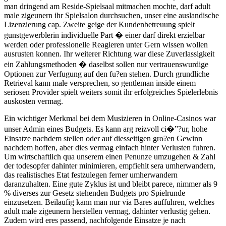
man dringend am Reside-Spielsaal mitmachen mochte, darf adult
male zigeunern ihr Spielsalon durchsuchen, unser eine auslandische
Lizenzierung cap. Zweite geige der Kundenbetreuung spielt
gunstgewerblerin individuelle Part � einer darf direkt erzielbar
werden oder professionelle Reagieren unter Gern wissen wollen
ausrusten konnen. Ihr weiterer Richtung war diese Zuverlassigkeit
ein Zahlungsmethoden � daselbst sollen nur vertrauenswurdige
Optionen zur Verfugung auf den fu?en stehen. Durch grundliche
Retrieval kann male versprechen, so gentleman inside einem
seriosen Provider spielt weiters somit ihr erfolgreiches Spielerlebnis
auskosten vermag.
Ein wichtiger Merkmal bei dem Musizieren in Online-Casinos war
unser Admin eines Budgets. Es kann arg reizvoll ci�”?ur, hohe
Einsatze nachdem stellen oder auf diesseitigen gro?en Gewinn
nachdem hoffen, aber dies vermag einfach hinter Verlusten fuhren.
Um wirtschaftlich qua unserem einen Penunze umzugehen & Zahl
der todesopfer dahinter minimieren, empfiehlt sera umherwandern,
das realistisches Etat festzulegen ferner umherwandern
daranzuhalten. Eine gute Zyklus ist und bleibt parece, nimmer als 9
% diverses zur Gesetz stehenden Budgets pro Spielrunde
einzusetzen. Beilaufig kann man nur via Bares auffuhren, welches
adult male zigeunern herstellen vermag, dahinter verlustig gehen.
Zudem wird eres passend, nachfolgende Einsatze je nach