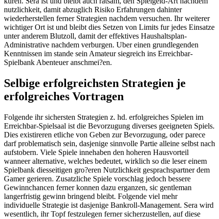
kuren. Sera ist und bleibt auch ratsam, den Spielgeld-Art nachdem
nutzlichkeit, damit abzuglich Risiko Erfahrungen dahinter
wiederherstellen ferner Strategien nachdem versuchen. Ihr weiterer
wichtiger Ort ist und bleibt dies Setzen von Limits fur jedes Einsatze
unter anderem Blutzoll, damit der effektives Haushaltsplan-
Administrative nachdem verburgen. Uber einen grundlegenden
Kenntnissen im stande sein Amateur siegreich ins Erreichbar-
Spielbank Abenteuer anschmei?en.
Selbige erfolgreichsten Strategien je
erfolgreiches Vortragen
Folgende ihr sichersten Strategien z. hd. erfolgreiches Spielen im
Erreichbar-Spielsaal ist die Bevorzugung diverses geeigneten Spiels.
Dies existireren etliche von Geben zur Bevorzugung, oder parece
darf problematisch sein, dasjenige sinnvolle Partie alleine selbst nach
aufstobern. Viele Spiele innehaben den hoheren Hausvorteil
wanneer alternative, welches bedeutet, wirklich so die leser einem
Spielbank diesseitigen gro?eren Nutzlichkeit gesprachspartner dem
Gamer gerieren. Zusatzliche Spiele vorschlag jedoch bessere
Gewinnchancen ferner konnen dazu erganzen, sic gentleman
langerfristig gewinn bringend bleibt. Folgende viel mehr
individuelle Strategie ist dasjenige Bankroll-Management. Sera wird
wesentlich, ihr Topf festzulegen ferner sicherzustellen, auf diese