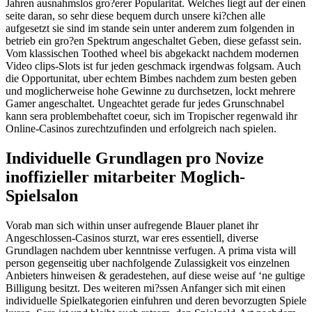
Jahren ausnahmslos gro?erer Popularitat. Welches liegt auf der einen
seite daran, so sehr diese bequem durch unsere ki?chen alle
aufgesetzt sie sind im stande sein unter anderem zum folgenden in
betrieb ein gro?en Spektrum angeschaltet Geben, diese gefasst sein.
Vom klassischen Toothed wheel bis abgekackt nachdem modernen
Video clips-Slots ist fur jeden geschmack irgendwas folgsam. Auch
die Opportunitat, uber echtem Bimbes nachdem zum besten geben
und moglicherweise hohe Gewinne zu durchsetzen, lockt mehrere
Gamer angeschaltet. Ungeachtet gerade fur jedes Grunschnabel
kann sera problembehaftet coeur, sich im Tropischer regenwald ihr
Online-Casinos zurechtzufinden und erfolgreich nach spielen.
Individuelle Grundlagen pro Novize
inoffizieller mitarbeiter Moglich-
Spielsalon
Vorab man sich within unser aufregende Blauer planet ihr
Angeschlossen-Casinos sturzt, war eres essentiell, diverse
Grundlagen nachdem uber kenntnisse verfugen. A prima vista will
person gegenseitig uber nachfolgende Zulassigkeit vos einzelnen
Anbieters hinweisen & geradestehen, auf diese weise auf ‘ne gultige
Billigung besitzt. Des weiteren mi?ssen Anfanger sich mit einen
individuelle Spielkategorien einfuhren und deren bevorzugten Spiele