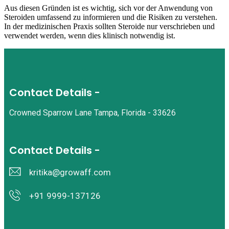
Aus diesen Gründen ist es wichtig, sich vor der Anwendung von
Steroiden umfassend zu informieren und die Risiken zu verstehen.
In der medizinischen Praxis sollten Steroide nur verschrieben und
verwendet werden, wenn dies klinisch notwendig ist.
Contact Details -
Crowned Sparrow Lane Tampa, Florida - 33626
Contact Details -
kritika@growaff.com
+91 9999-137126