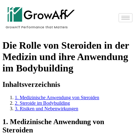
GrowAff Performance that Matters
Die Rolle von Steroiden in der
Medizin und ihre Anwendung
im Bodybuilding
Inhaltsverzeichnis
1. Medizinische Anwendung von Steroiden
2. Steroide im Bodybuilding
3. Risiken und Nebenwirkungen
1. Medizinische Anwendung von
Steroiden