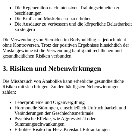
Die Regeneration nach intensiven Trainingseinheiten zu
beschleunigen
Die Kraft- und Muskelmasse zu erhöhen
Die Ausdauer zu verbessern und die körperliche Belastbarkeit
zu steigern
Die Verwendung von Steroiden im Bodybuilding ist jedoch nicht
ohne Kontroversen. Trotz der positiven Ergebnisse hinsichtlich der
Muskelgewinne ist die Verwendung häufig mit rechtlichen und
gesundheitlichen Risiken verbunden.
3. Risiken und Nebenwirkungen
Die Missbrauch von Anabolika kann erhebliche gesundheitliche
Risiken mit sich bringen. Zu den häufigsten Nebenwirkungen
zählen:
Leberprobleme und Organvergiftung
Hormonelle Störungen, einschließlich Unfruchtbarkeit und
Veränderungen der Geschlechtsmerkmale
Psychische Effekte, wie Aggressivität oder
Stimmungsschwankungen
Erhöhtes Risiko für Herz-Kreislauf-Erkrankungen