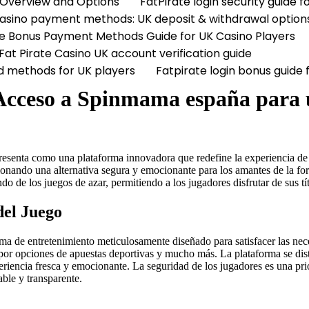
Overview and Options
FatPirate login security guide f
Casino payment methods: UK deposit & withdrawal option
te Bonus Payment Methods Guide for UK Casino Players
Fat Pirate Casino UK account verification guide
nd methods for UK players
Fatpirate login bonus guide 
y Acceso a Spinmama españa para
resenta como una plataforma innovadora que redefine la experiencia de
cionando una alternativa segura y emocionante para los amantes de la fo
do de los juegos de azar, permitiendo a los jugadores disfrutar de sus 
el Juego
a de entretenimiento meticulosamente diseñado para satisfacer las nec
o por opciones de apuestas deportivas y mucho más. La plataforma se d
eriencia fresca y emocionante. La seguridad de los jugadores es una p
ble y transparente.