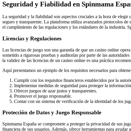
Seguridad y Fiabilidad en Spinmama Espa
La seguridad y la fiabilidad son aspectos cruciales a la hora de eleg
seguro y transparente. La plataforma utiliza avanzados protocolos de 
el cumplimiento de las regulaciones y los estándares de la industria.
Licencias y Regulaciones
Las licencias de juego son una garantía de que un casino online opera
sometido a rigurosas pruebas y auditorías por parte de las autoridades
la validez de las licencias de un casino online es una práctica recome
Aquí presentamos un ejemplo de los requisitos necesarios para obtene
Cumplir con los requisitos financieros establecidos por la autor
Implementar medidas de seguridad para proteger la información
Ofrecer juegos de azar justos y transparentes.
Promover el juego responsable.
Contar con un sistema de verificación de la identidad de los jug
Protección de Datos y Juego Responsable
Spinmama España se compromete a proteger la privacidad de sus jugad
financiera de sus usuarios. Además, ofrece herramientas para ayudar a 