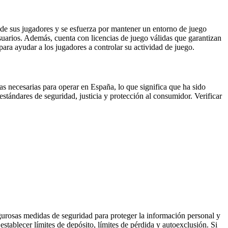
n de sus jugadores y se esfuerza por mantener un entorno de juego
usuarios. Además, cuenta con licencias de juego válidas que garantizan
ara ayudar a los jugadores a controlar su actividad de juego.
s necesarias para operar en España, lo que significa que ha sido
estándares de seguridad, justicia y protección al consumidor. Verificar
urosas medidas de seguridad para proteger la información personal y
stablecer límites de depósito, límites de pérdida y autoexclusión. Si