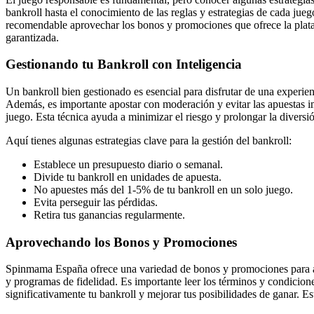
bankroll hasta el conocimiento de las reglas y estrategias de cada jue
recomendable aprovechar los bonos y promociones que ofrece la plataf
garantizada.
Gestionando tu Bankroll con Inteligencia
Un bankroll bien gestionado es esencial para disfrutar de una experien
Además, es importante apostar con moderación y evitar las apuestas i
juego. Esta técnica ayuda a minimizar el riesgo y prolongar la diversi
Aquí tienes algunas estrategias clave para la gestión del bankroll:
Establece un presupuesto diario o semanal.
Divide tu bankroll en unidades de apuesta.
No apuestes más del 1-5% de tu bankroll en un solo juego.
Evita perseguir las pérdidas.
Retira tus ganancias regularmente.
Aprovechando los Bonos y Promociones
Spinmama España ofrece una variedad de bonos y promociones para atra
y programas de fidelidad. Es importante leer los términos y condicion
significativamente tu bankroll y mejorar tus posibilidades de ganar. Es