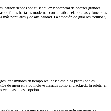
s, caracterizados por su sencillez y potencial de obtener grandes
as de frutas hasta las modernas con temáticas elaboradas y funciones
s más populares y de alta calidad. La emoción de girar los rodillos y
s, transmitidos en tiempo real desde estudios profesionales,
uegos de mesa en vivo incluye clásicos como el blackjack, la ruleta, el
es ventajas de esta opción.
des de éxito en Spinmama España. Desde la gestión adecuada del