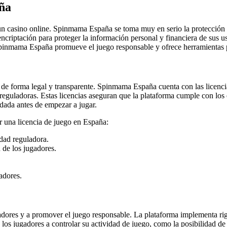
ña
ir un casino online. Spinmama España se toma muy en serio la protecció
encriptación para proteger la información personal y financiera de sus 
 Spinmama España promueve el juego responsable y ofrece herramientas p
 de forma legal y transparente. Spinmama España cuenta con las licencia
 reguladoras. Estas licencias aseguran que la plataforma cumple con los 
ndada antes de empezar a jugar.
r una licencia de juego en España:
idad reguladora.
 de los jugadores.
adores.
ores y a promover el juego responsable. La plataforma implementa rig
los jugadores a controlar su actividad de juego, como la posibilidad de e