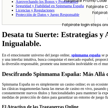
Fatpirate Promo Code 
Aprovechando los Bonos y Promociones
Fatpirate 
Seguridad y Fiabilidad en Spinmama España
Licencias y Regulaciones
Fatpira
Protección de Datos y Juego Responsable
Fatpirate login steps a
Desata tu Suerte: Estrategias 
Inigualable.
En el emocionante universo del juego online,
spinmama españa
se p
y una interfaz intuitiva, busca conquistar el mercado español, propor
la diversión responsable, promete una inmersión inolvidable en el mun
Descifrando Spinmama España: Más Allá d
Spinmama España no es simplemente un casino online; es un ecosistem
las clásicas tragamonedas hasta las mesas de casino en vivo, pasand
constantemente nuevos títulos y funcionalidades para mantener la exp
medidas de protección de datos para garantizar un entorno de juego fia
El Atractivo de las Tragaperras Online