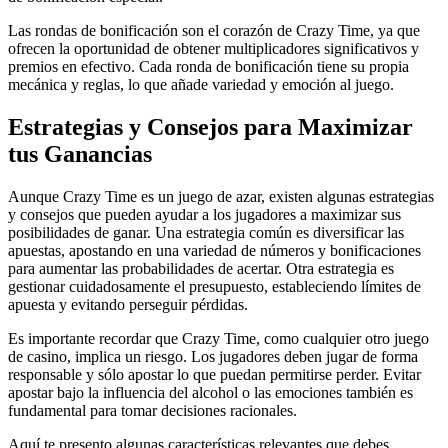
Las rondas de bonificación son el corazón de Crazy Time, ya que
ofrecen la oportunidad de obtener multiplicadores significativos y
premios en efectivo. Cada ronda de bonificación tiene su propia
mecánica y reglas, lo que añade variedad y emoción al juego.
Estrategias y Consejos para Maximizar
tus Ganancias
Aunque Crazy Time es un juego de azar, existen algunas estrategias
y consejos que pueden ayudar a los jugadores a maximizar sus
posibilidades de ganar. Una estrategia común es diversificar las
apuestas, apostando en una variedad de números y bonificaciones
para aumentar las probabilidades de acertar. Otra estrategia es
gestionar cuidadosamente el presupuesto, estableciendo límites de
apuesta y evitando perseguir pérdidas.
Es importante recordar que Crazy Time, como cualquier otro juego
de casino, implica un riesgo. Los jugadores deben jugar de forma
responsable y sólo apostar lo que puedan permitirse perder. Evitar
apostar bajo la influencia del alcohol o las emociones también es
fundamental para tomar decisiones racionales.
Aquí te presento algunas características relevantes que debes