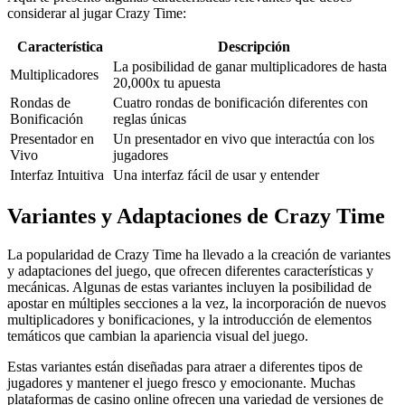
considerar al jugar Crazy Time:
Característica
Descripción
La posibilidad de ganar multiplicadores de hasta
Multiplicadores
20,000x tu apuesta
Rondas de
Cuatro rondas de bonificación diferentes con
Bonificación
reglas únicas
Presentador en
Un presentador en vivo que interactúa con los
Vivo
jugadores
Interfaz Intuitiva
Una interfaz fácil de usar y entender
Variantes y Adaptaciones de Crazy Time
La popularidad de Crazy Time ha llevado a la creación de variantes
y adaptaciones del juego, que ofrecen diferentes características y
mecánicas. Algunas de estas variantes incluyen la posibilidad de
apostar en múltiples secciones a la vez, la incorporación de nuevos
multiplicadores y bonificaciones, y la introducción de elementos
temáticos que cambian la apariencia visual del juego.
Estas variantes están diseñadas para atraer a diferentes tipos de
jugadores y mantener el juego fresco y emocionante. Muchas
plataformas de casino online ofrecen una variedad de versiones de