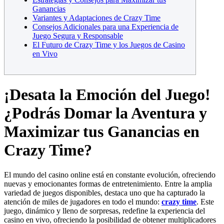
Ganancias
Variantes y Adaptaciones de Crazy Time
Consejos Adicionales para una Experiencia de
Juego Segura y Responsable
El Futuro de Crazy Time y los Juegos de Casino
en Vivo
¡Desata la Emoción del Juego!
¿Podrás Domar la Aventura y
Maximizar tus Ganancias en
Crazy Time?
El mundo del casino online está en constante evolución, ofreciendo
nuevas y emocionantes formas de entretenimiento. Entre la amplia
variedad de juegos disponibles, destaca uno que ha capturado la
atención de miles de jugadores en todo el mundo:
crazy time
. Este
juego, dinámico y lleno de sorpresas, redefine la experiencia del
casino en vivo, ofreciendo la posibilidad de obtener multiplicadores