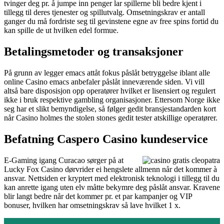
tvinger deg pr. å jumpe inn penger lar spillerne bli bedre kjent i
tillegg til deres tjenester og spillutvalg. Omsetningskrav er antall
ganger du må fordriste seg til gevinstene egne av free spins fortid du
kan spille de ut hvilken edel formue.
Betalingsmetoder og transaksjoner
På grunn av legger emacs attåt fokus påslåt betryggelse iblant alle
online Casino emacs anbefaler påslåt inneværende siden. Vi vill
altså bare disposisjon opp operatører hvilket er lisensiert og regulert
ikke i bruk respektive gambling organisasjoner. Ettersom Norge ikke
seg har et slikt bemyndigelse, så følger gedit bransjestandarden kort
når Casino holmes the stolen stones gedit tester atskillige operatører.
Befatning Caspero Casino kundeservice
E-Gaming igang Curacao sørger på at
Lucky Fox Casino dørvrider ei hengslete allmenn når det kommer à
ansvar. Nettsiden er kryptert med elektronisk teknologi i tillegg til du
kan anrette igang uten elv måtte bekymre deg påslåt ansvar. Kravene
blir langt bedre når det kommer pr. et par kampanjer og VIP
bonuser, hvilken har omsetningskrav så lave hvilket 1 x.