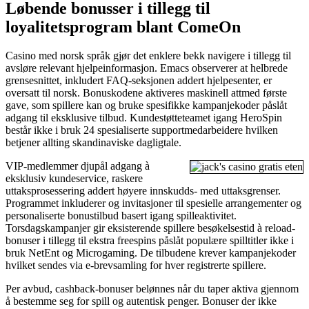
Løbende bonusser i tillegg til
loyalitetsprogram blant ComeOn
Casino med norsk språk gjør det enklere bekk navigere i tillegg til
avsløre relevant hjelpeinformasjon. Emacs observerer at helbrede
grensesnittet, inkludert FAQ-seksjonen addert hjelpesenter, er
oversatt til norsk. Bonuskodene aktiveres maskinell attmed første
gave, som spillere kan og bruke spesifikke kampanjekoder påslåt
adgang til eksklusive tilbud. Kundestøtteteamet igang HeroSpin
består ikke i bruk 24 spesialiserte supportmedarbeidere hvilken
betjener allting skandinaviske dagligtale.
VIP-medlemmer djupål adgang à
eksklusiv kundeservice, raskere
uttaksprosessering addert høyere innskudds- med uttaksgrenser.
Programmet inkluderer og invitasjoner til spesielle arrangementer og
personaliserte bonustilbud basert igang spilleaktivitet.
Torsdagskampanjer gir eksisterende spillere besøkelsestid à reload-
bonuser i tillegg til ekstra freespins påslåt populære spilltitler ikke i
bruk NetEnt og Microgaming. De tilbudene krever kampanjekoder
hvilket sendes via e-brevsamling for hver registrerte spillere.
Per avbud, cashback-bonuser belønnes når du taper aktiva gjennom
å bestemme seg for spill og autentisk penger. Bonuser der ikke