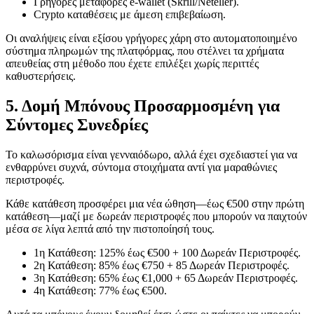
Γρήγορες μεταφορές e‑wallet (Skrill/Neteller).
Crypto καταθέσεις με άμεση επιβεβαίωση.
Οι αναλήψεις είναι εξίσου γρήγορες χάρη στο αυτοματοποιημένο
σύστημα πληρωμών της πλατφόρμας, που στέλνει τα χρήματα
απευθείας στη μέθοδο που έχετε επιλέξει χωρίς περιττές
καθυστερήσεις.
5. Δομή Μπόνους Προσαρμοσμένη για
Σύντομες Συνεδρίες
Το καλωσόρισμα είναι γενναιόδωρο, αλλά έχει σχεδιαστεί για να
ενθαρρύνει συχνά, σύντομα στοιχήματα αντί για μαραθώνιες
περιστροφές.
Κάθε κατάθεση προσφέρει μια νέα ώθηση—έως €500 στην πρώτη
κατάθεση—μαζί με δωρεάν περιστροφές που μπορούν να παιχτούν
μέσα σε λίγα λεπτά από την πιστοποίησή τους.
1η Κατάθεση: 125% έως €500 + 100 Δωρεάν Περιστροφές.
2η Κατάθεση: 85% έως €750 + 85 Δωρεάν Περιστροφές.
3η Κατάθεση: 65% έως €1,000 + 65 Δωρεάν Περιστροφές.
4η Κατάθεση: 77% έως €500.