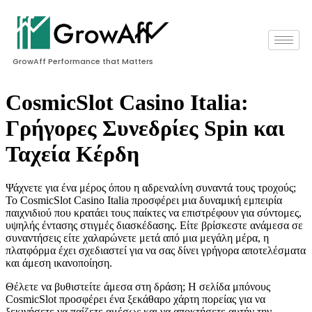
GrowAff Performance that Matters
CosmicSlot Casino Italia:
Γρήγορες Συνεδρίες Spin και
Ταχεία Κέρδη
Ψάχνετε για ένα μέρος όπου η αδρεναλίνη συναντά τους τροχούς;
Το CosmicSlot Casino Italia προσφέρει μια δυναμική εμπειρία
παιχνιδιού που κρατάει τους παίκτες να επιστρέφουν για σύντομες,
υψηλής έντασης στιγμές διασκέδασης. Είτε βρίσκεστε ανάμεσα σε
συναντήσεις είτε χαλαρώνετε μετά από μια μεγάλη μέρα, η
πλατφόρμα έχει σχεδιαστεί για να σας δίνει γρήγορα αποτελέσματα
και άμεση ικανοποίηση.
Θέλετε να βυθιστείτε άμεσα στη δράση; Η σελίδα μπόνους
CosmicSlot προσφέρει ένα ξεκάθαρο χάρτη πορείας για να
ξεκινήσετε να παίζετε αμέσως και να αποκτήσετε αυτήν την