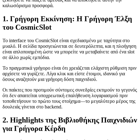
καλωσόρισμα προσφορά.
1. Γρήγορη Εκκίνηση: Η Γρήγορη Έλξη
του CosmicSlot
Το interface του CosmicSlot είναι σχεδιασμένο με ταχύτητα στο
μυαλό. Η σελίδα προσγειώνεται σε δευτερόλεπτα, και η πλοήγηση
είναι απλοποιημένη ώστε να μπορείτε να μεταβαίνετε από ένα slot
σε άλλο χωρίς εμπόδια.
Το πραγματικά γρήγορο είναι ότι χρειάζεται ελάχιστη ρύθμιση πριν
αρχίσετε να γυρίζετε. Λίγα κλικ και είστε έτοιμοι, ιδανικό για
όσους αναζητούν μια γρήγορη δόση παιχνιδιού.
Οι παίκτες που προτιμούν σύντομες συνεδρίες εκτιμούν το γεγονός
ότι δεν απαιτείται υποχρεωτική επαλήθευση λογαριασμού πριν
τοποθετήσουν το πρώτο τους στοίχημα—το μεγαλύτερο μέρος της
δουλειάς γίνεται στο backend.
2. Highlights της Βιβλιοθήκης Παιχνιδιών
για Γρήγορα Κέρδη