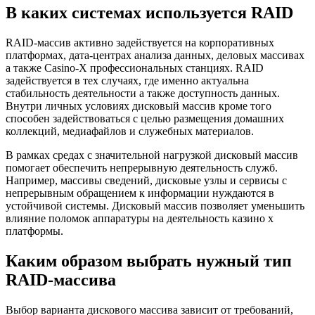
В каких системах используется RAID
RAID-массив активно задействуется на корпоративных
платформах, дата-центрах анализа данных, деловых массивах
а также Casino-X профессиональных станциях. RAID
задействуется в тех случаях, где именно актуальна
стабильность деятельности а также доступность данных.
Внутри личных условиях дисковый массив кроме того
способен задействоваться с целью размещения домашних
коллекций, медиафайлов и служебных материалов.
В рамках средах с значительной нагрузкой дисковый массив
помогает обеспечить непрерывную деятельность служб.
Например, массивы сведений, дисковые узлы и сервисы с
непрерывным обращением к информации нуждаются в
устойчивой системы. Дисковый массив позволяет уменьшить
влияние поломок аппаратуры на деятельность казино х
платформы.
Каким образом выбрать нужный тип
RAID-массива
Выбор варианта дискового массива зависит от требований,