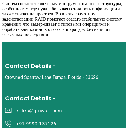
Система остается ключевым инструментом инфраструктуры,
особенно там, где нужна большая готовность информации а
также снижение простоев. Во время грамотном
задействовании RAID помогает создать стабильную систему
хранения, что выдерживает с типовыми операциями и
обрабатывает казино х отказы аппаратуры без наличия
серьезных последствий.
Contact Details -
Crowned Sparrow Lane Tampa, Florida - 33626
Contact Details -
kritika@growaff.com
+91 9999-137126