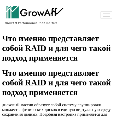
GrowAff Performance that Matters
Что именно представляет
собой RAID и для чего такой
подход применяется
Что именно представляет
собой RAID и для чего такой
подход применяется
дисковый массив образует собой систему группировки
множества физических дисков в единую виртуальную среду
сохранения данных. Подобная настройка применяется для