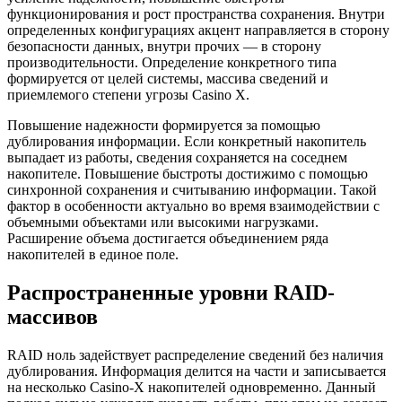
функционирования и рост пространства сохранения. Внутри
определенных конфигурациях акцент направляется в сторону
безопасности данных, внутри прочих — в сторону
производительности. Определение конкретного типа
формируется от целей системы, массива сведений и
приемлемого степени угрозы Casino X.
Повышение надежности формируется за помощью
дублирования информации. Если конкретный накопитель
выпадает из работы, сведения сохраняется на соседнем
накопителе. Повышение быстроты достижимо с помощью
синхронной сохранения и считыванию информации. Такой
фактор в особенности актуально во время взаимодействии с
объемными объектами или высокими нагрузками.
Расширение объема достигается объединением ряда
накопителей в единое поле.
Распространенные уровни RAID-
массивов
RAID ноль задействует распределение сведений без наличия
дублирования. Информация делится на части и записывается
на несколько Casino-X накопителей одновременно. Данный