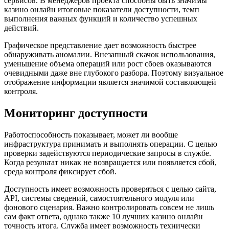
сервисов. В менеджеров проекта способны быть значимы
казино онлайн итоговые показатели доступности, темп
выполнения важных функций и количество успешных
действий.
Графическое представление дает возможность быстрее
обнаруживать аномалии. Внезапный скачок использования,
уменьшение объема операций или рост сбоев оказываются
очевидными даже вне глубокого разбора. Поэтому визуальное
отображение информации является значимой составляющей
контроля.
Мониторинг доступности
Работоспособность показывает, может ли вообще
инфраструктура принимать и выполнять операции. С целью
проверки задействуются периодические запросы в службе.
Когда результат никак не возвращается или появляется сбой,
среда контроля фиксирует сбой.
Доступность имеет возможность проверяться с целью сайта,
API, системы сведений, самостоятельного модуля или
фонового сценария. Важно контролировать совсем не лишь
сам факт ответа, однако также 10 лучших казино онлайн
точность итога. Служба имеет возможность технически