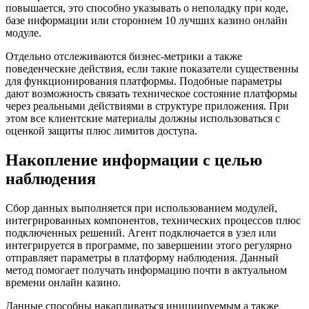
повышается, это способно указывать о неполадку при коде,
базе информации или стороннем 10 лучших казино онлайн
модуле.
Отдельно отслеживаются бизнес-метрики а также
поведенческие действия, если такие показатели существенны
для функционирования платформы. Подобные параметры
дают возможность связать техническое состояние платформы
через реальными действиями в структуре приложения. При
этом все клиентские материалы должны использоваться с
оценкой защиты плюс лимитов доступа.
Накопление информации с целью
наблюдения
Сбор данных выполняется при использованием модулей,
интегрированных компонентов, технических процессов плюс
подключенных решений. Агент подключается в узел или
интегрируется в программе, по завершении этого регулярно
отправляет параметры в платформу наблюдения. Данный
метод помогает получать информацию почти в актуальном
времени онлайн казино.
Данные способны накапливаться инициируемым а также