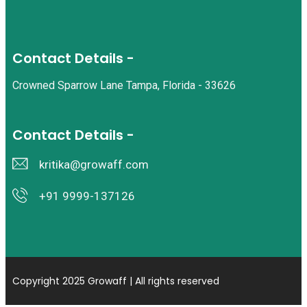
Contact Details -
Crowned Sparrow Lane Tampa, Florida - 33626
Contact Details -
kritika@growaff.com
+91 9999-137126
Copyright 2025 Growaff | All rights reserved