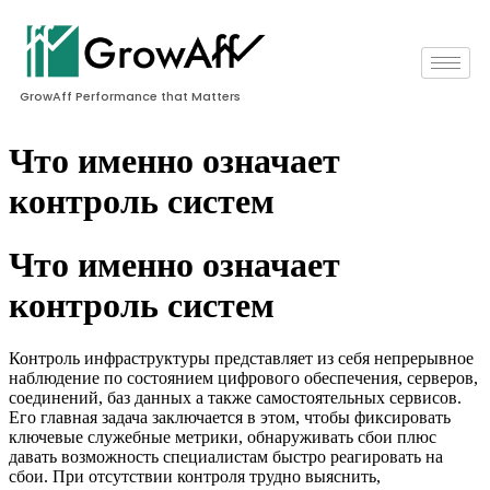
GrowAff Performance that Matters
Что именно означает
контроль систем
Что именно означает
контроль систем
Контроль инфраструктуры представляет из себя непрерывное
наблюдение по состоянием цифрового обеспечения, серверов,
соединений, баз данных а также самостоятельных сервисов.
Его главная задача заключается в этом, чтобы фиксировать
ключевые служебные метрики, обнаруживать сбои плюс
давать возможность специалистам быстро реагировать на
сбои. При отсутствии контроля трудно выяснить,