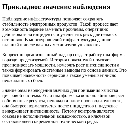
Прикладное значение наблюдения
Наблюдение инфраструктуры позволяет сохранять
стабильность электронных продуктов. Такой процесс дает
возможность заранее замечать проблемы, оперативно
действовать на инциденты и уменьшать риск длительных
остановок. В многоуровневой инфраструктуры данное
главный в числе важных механизмов управления.
Корректно организованный надзор создает работу платформы
гораздо предсказуемой. История показателей помогает
прогнозировать мощности, измерять рост интенсивности а
также формировать системные выводы по основе данных. Это
повышает надежность сервисов а также уменьшает число
неожиданных сбоев.
Знание базы наблюдения значимо для понимания качества
цифровой системы. Если платформа казино онлайнпроверяет
собственные ресурсы, неполадки плюс производительность,
она быстрее нормализуется после инцидентов и надежнее
выдерживает интенсивность. Потому контроль является
совсем не дополнительной возможностью, а ключевой
составляющей современной технической среды.