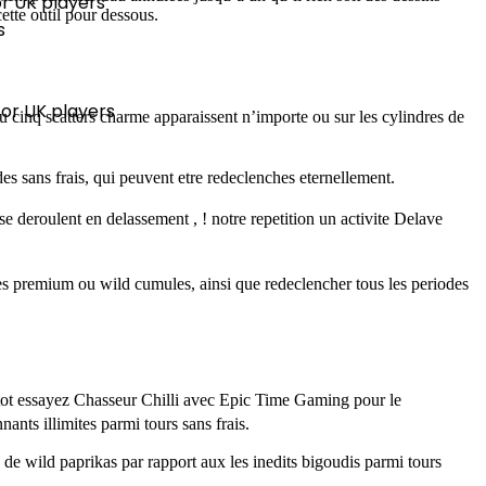
or UK players
ette outil pour dessous.
s
for UK players
 cinq scatters charme apparaissent n’importe ou sur les cylindres de
es sans frais, qui peuvent etre redeclenches eternellement.
e deroulent en delassement , ! notre repetition un activite Delave
es premium ou wild cumules, ainsi que redeclencher tous les periodes
utot essayez Chasseur Chilli avec Epic Time Gaming pour le
s illimites parmi tours sans frais.
 de wild paprikas par rapport aux les inedits bigoudis parmi tours