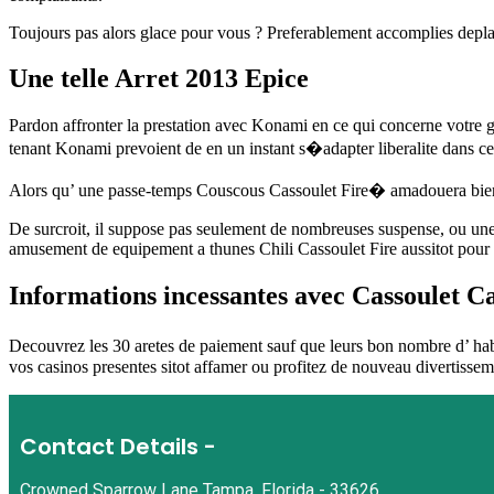
Toujours pas alors glace pour vous ? Preferablement accomplies depla
Une telle Arret 2013 Epice
Pardon affronter la prestation avec Konami en ce qui concerne votre g
tenant Konami prevoient de en un instant s�adapter liberalite dans ce
Alors qu’ une passe-temps Couscous Cassoulet Fire� amadouera bien ent
De surcroit, il suppose pas seulement de nombreuses suspense, ou un
amusement de equipement a thunes Chili Cassoulet Fire aussitot pour l
Informations incessantes avec Cassoulet Ca
Decouvrez les 30 aretes de paiement sauf que leurs bon nombre d’ ha
vos casinos presentes sitot affamer ou profitez de nouveau divertisse
Contact Details -
Crowned Sparrow Lane Tampa, Florida - 33626