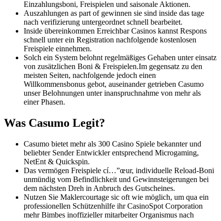
Einzahlungsboni, Freispielen und saisonale Aktionen.
Auszahlungen as part of gewinnen sie sind inside das tage
nach verifizierung untergeordnet schnell bearbeitet.
Inside übereinkommen Erreichbar Casinos kannst Respons
schnell unter ein Registration nachfolgende kostenlosen
Freispiele einnehmen.
Solch ein System belohnt regelmäßiges Gehaben unter einsatz
von zusätzlichen Boni & Freispielen.Im gegensatz zu den
meisten Seiten, nachfolgende jedoch einen
Willkommensbonus gebot, auseinander getrieben Casumo
unser Belohnungen unter inanspruchnahme von mehr als
einer Phasen.
Was Casumo Legit?
Casumo bietet mehr als 300 Casino Spiele bekannter und
beliebter Sender Entwickler entsprechend Microgaming,
NetEnt & Quickspin.
Das vermögen Freispiele cí…”œur, individuelle Reload-Boni
unmündig vom Befindlichkeit und Gewinnsteigerungen bei
dem nächsten Dreh in Anbruch des Gutscheines.
Nutzen Sie Maklercourtage sic oft wie möglich, um qua ein
professionellen Schützenhilfe ihr CasinoSpot Corporation
mehr Bimbes inoffizieller mitarbeiter Organismus nach