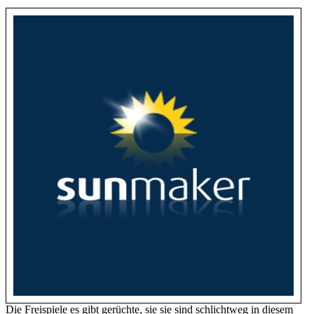
Die Freispiele es gibt gerüchte, sie sie sind schlichtweg in diesem