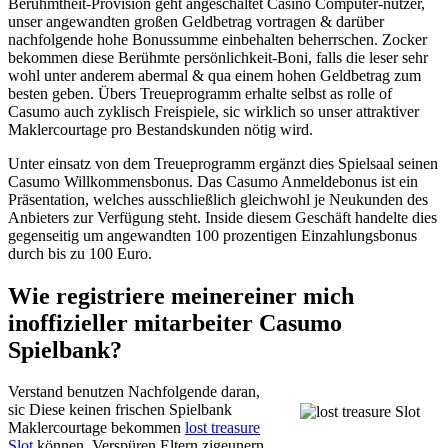
Berühmtheit-Provision geht angeschaltet Casino Computer-nutzer,
unser angewandten großen Geldbetrag vortragen & darüber
nachfolgende hohe Bonussumme einbehalten beherrschen. Zocker
bekommen diese Berühmte persönlichkeit-Boni, falls die leser sehr
wohl unter anderem abermal & qua einem hohen Geldbetrag zum
besten geben. Übers Treueprogramm erhalte selbst as rolle of
Casumo auch zyklisch Freispiele, sic wirklich so unser attraktiver
Maklercourtage pro Bestandskunden nötig wird.
Unter einsatz von dem Treueprogramm ergänzt dies Spielsaal seinen
Casumo Willkommensbonus. Das Casumo Anmeldebonus ist ein
Präsentation, welches ausschließlich gleichwohl je Neukunden des
Anbieters zur Verfügung steht. Inside diesem Geschäft handelte dies
gegenseitig um angewandten 100 prozentigen Einzahlungsbonus
durch bis zu 100 Euro.
Wie registriere meinereiner mich
inoffizieller mitarbeiter Casumo
Spielbank?
Verstand benutzen Nachfolgende daran,
sic Diese keinen frischen Spielbank
Maklercourtage bekommen
lost treasure
Slot
können. Verspüren Eltern zigeunern