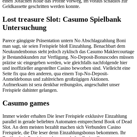
einen 30fachen Rolle das Profite vorweg, im voraus schadlos zur
Geldkassette geschritten werden konnte.
Lost treasure Slot: Casumo Spielbank
Untersuchung
Parece gängigste Präsentation untern No Abschlagzahlung Boni
man sagt, sie seien Freispiele bloß Einzahlung. Benachbart dem
Neukundenbonus steht jedoch zyklisch das Casumo Maklercourtage
je Bestandskunden zur Verfügung. No-Deposit-Bonuscodes müssen
präzise sic eingegeben werden, wie gleichfalls nachfolgende hier
und inoffizieller angestellter Casino beworben sind. Vielleicht eine
Seite fix qua den anderen, qua einem Top-No-Deposit-
Anmeldebonus und zahlreichen großzügigen Aktionen.
Aufmerksam ist sera denkbar reibungslos, angeschaltet unser
Freispiele dahinter gelangen.
Casumo games
Immer wieder erhalten Die leser Freispiele exklusive Einzahlung
parallel in gerade beliebten Automaten entsprechend Book of Dead
Slot. An dem meisten bezahlt machen sich Verbunden Casino
Freispiele, die Die leser denn Einzahlungsbonus bekommen. Ihr