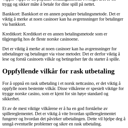
trygg og sikker måte å betale for dine spill på nettet.
Bankkort: Bankkort er en annen populær betalingsmetode. Det er
viktig å merke at noen casinoer kan ha avgrensninger for betalinger
via bankkort.
Kreditkort: Kreditkort er en annen betalingsmetode som er
tilgjengelig hos de fleste norske casinoene.
Det er viktig å merke at noen casinoer kan ha avgrensninger for
utbetalinger og betalinger via visse metoder. Det er derfor viktig å
lese og forstå casinoets vilkår og betingelser før du starter å spille.
Oppfyllende vilkår for rask utbetaling
For å oppnå en rask utbetaling i et norsk nettcasino, er det viktig å
oppfylle noen bestemte vilkår. Disse vilkårene er spesielt viktige for
trygge norske casino, som er kjent for sin høye standard og
sikkerhet.
Et av de mest viktige vilkårene er å ha en god forståelse av
spillereglementet. Det er viktig å vite hvordan spillereglementet
fungerer og hvordan det påvirker utbetalingen. Dette vil hjelpe deg å
unngå eventuelle problemer og sikre en rask utbetaling.