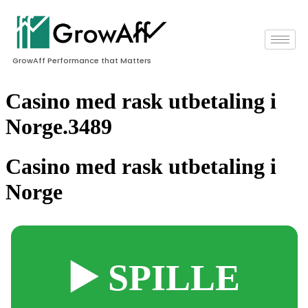
GrowAff Performance that Matters
Casino med rask utbetaling i
Norge.3489
Casino med rask utbetaling i
Norge
▶️ SPILLE