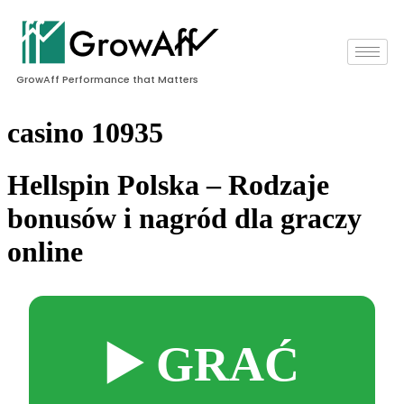
GrowAff Performance that Matters
casino 10935
Hellspin Polska – Rodzaje
bonusów i nagród dla graczy
online
▶️ GRAĆ