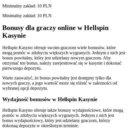
Minimalny zakład: 10 PLN
Minimalny zakład: 10 PLN
Bonusy dla graczy online w Hellspin
Kasynie
Hellspin Kasyno oferuje swoim graczom wiele bonusów, które
mogą pomóc w zdobyciu większych wygranych. Jednym z nich jest
bonus powitalny, który jest udzielany nowym graczom. Aby
otrzymać ten bonus, należy zarejestrować się w kasynie i dokonać
pierwszego depozytu.
Warto zauważyć, że bonus powitalny jest dostępny tylko dla
nowych graczy, a jego wartość może się różnić w zależności od
wybranej opcji depozytu.
Wydajność bonusów w Hellspin Kasynie
Hellspin Kasyno oferuje także bonusy wydajnościowe, które mogą
pomóc w zdobyciu większych wygranych. Jednym z nich jest
bonus wydajnościowy, który jest udzielany graczom, którzy
dokonaą depozytu w określonym terminie.