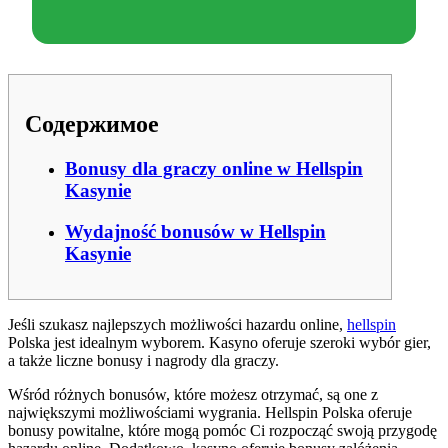
Содержимое
Bonusy dla graczy online w Hellspin
Kasynie
Wydajność bonusów w Hellspin
Kasynie
Jeśli szukasz najlepszych możliwości hazardu online,
hellspin
Polska jest idealnym wyborem. Kasyno oferuje szeroki wybór gier,
a także liczne bonusy i nagrody dla graczy.
Wśród różnych bonusów, które możesz otrzymać, są one z
największymi możliwościami wygrania. Hellspin Polska oferuje
bonusy powitalne, które mogą pomóc Ci rozpocząć swoją przygodę