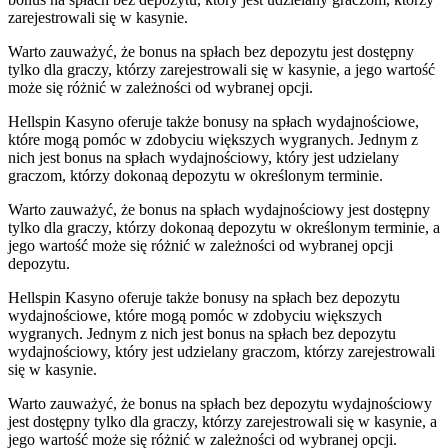
zarejestrowali się w kasynie.
Warto zauważyć, że bonus na spłach bez depozytu jest dostępny
tylko dla graczy, którzy zarejestrowali się w kasynie, a jego wartość
może się różnić w zależności od wybranej opcji.
Hellspin Kasyno oferuje także bonusy na spłach wydajnościowe,
które mogą pomóc w zdobyciu większych wygranych. Jednym z
nich jest bonus na spłach wydajnościowy, który jest udzielany
graczom, którzy dokonaą depozytu w określonym terminie.
Warto zauważyć, że bonus na spłach wydajnościowy jest dostępny
tylko dla graczy, którzy dokonaą depozytu w określonym terminie, a
jego wartość może się różnić w zależności od wybranej opcji
depozytu.
Hellspin Kasyno oferuje także bonusy na spłach bez depozytu
wydajnościowe, które mogą pomóc w zdobyciu większych
wygranych. Jednym z nich jest bonus na spłach bez depozytu
wydajnościowy, który jest udzielany graczom, którzy zarejestrowali
się w kasynie.
Warto zauważyć, że bonus na spłach bez depozytu wydajnościowy
jest dostępny tylko dla graczy, którzy zarejestrowali się w kasynie, a
jego wartość może się różnić w zależności od wybranej opcji.