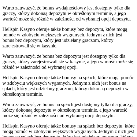
Warto zauważyć, że bonus wydajnościowy jest dostępny tylko dla
graczy, którzy dokonaą depozytu w określonym terminie, a jego
wartość może się różnić w zależności od wybranej opcji depozytu.
Hellspin Kasyno oferuje także bonusy bez depozytu, które mogą
pomóc w zdobyciu większych wygranych. Jednym z nich jest
bonus bez depozytu, który jest udzielany graczom, którzy
zarejestrowali się w kasynie.
Warto zauważyć, że bonus bez depozytu jest dostępny tylko dla
graczy, którzy zarejestrowali się w kasynie, a jego wartość może się
różnić w zależności od wybranej opcji.
Hellspin Kasyno oferuje także bonusy na spłach, które mogą pomóc
w zdobyciu większych wygranych. Jednym z nich jest bonus na
spłach, który jest udzielany graczom, którzy dokonaą depozytu w
określonym terminie.
Warto zauważyć, że bonus na spłach jest dostępny tylko dla graczy,
którzy dokonaą depozytu w określonym terminie, a jego wartość
może się różnić w zależności od wybranej opcji depozytu.
Hellspin Kasyno oferuje także bonusy na spłach bez depozytu, które
mogą pomóc w zdobyciu większych wygranych. Jednym z nich jest
bonus na spłach bez depozytu, który jest udzielany graczom, którzy