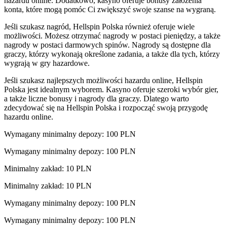
hazardu online. Dodatkowo, kasyno oferuje bonusy załóżenia
konta, które mogą pomóc Ci zwiększyć swoje szanse na wygraną.
Jeśli szukasz nagród, Hellspin Polska również oferuje wiele
możliwości. Możesz otrzymać nagrody w postaci pieniędzy, a także
nagrody w postaci darmowych spinów. Nagrody są dostępne dla
graczy, którzy wykonają określone zadania, a także dla tych, którzy
wygrają w gry hazardowe.
Jeśli szukasz najlepszych możliwości hazardu online, Hellspin
Polska jest idealnym wyborem. Kasyno oferuje szeroki wybór gier,
a także liczne bonusy i nagrody dla graczy. Dlatego warto
zdecydować się na Hellspin Polska i rozpocząć swoją przygodę
hazardu online.
Wymagany minimalny depozy: 100 PLN
Wymagany minimalny depozy: 100 PLN
Minimalny zakład: 10 PLN
Minimalny zakład: 10 PLN
Wymagany minimalny depozy: 100 PLN
Wymagany minimalny depozy: 100 PLN