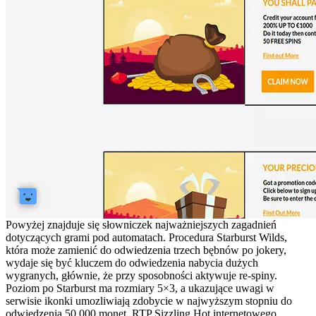
Powyżej znajduje się słowniczek najważniejszych zagadnień
dotyczących grami pod automatach. Procedura Starburst Wilds,
która może zamienić do odwiedzenia trzech bębnów po jokery,
wydaje się być kluczem do odwiedzenia nabycia dużych
wygranych, głównie, że przy sposobności aktywuje re-spiny.
Poziom po Starburst ma rozmiary 5×3, a ukazujące uwagi w
serwisie ikonki umozliwiają zdobycie w najwyższym stopniu do
odwiedzenia 50,000 monet. RTP Sizzling Hot internetowego