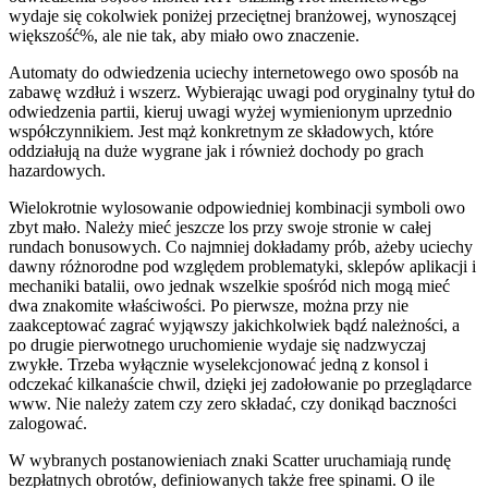
wydaje się cokolwiek poniżej przeciętnej branżowej, wynoszącej
większość%, ale nie tak, aby miało owo znaczenie.
Automaty do odwiedzenia uciechy internetowego owo sposób na
zabawę wzdłuż i wszerz. Wybierając uwagi pod oryginalny tytuł do
odwiedzenia partii, kieruj uwagi wyżej wymienionym uprzednio
współczynnikiem. Jest mąż konkretnym ze składowych, które
oddziałują na duże wygrane jak i również dochody po grach
hazardowych.
Wielokrotnie wylosowanie odpowiedniej kombinacji symboli owo
zbyt mało. Należy mieć jeszcze los przy swoje stronie w całej
rundach bonusowych. Co najmniej dokładamy prób, ażeby uciechy
dawny różnorodne pod względem problematyki, sklepów aplikacji i
mechaniki batalii, owo jednak wszelkie spośród nich mogą mieć
dwa znakomite właściwości. Po pierwsze, można przy nie
zaakceptować zagrać wyjąwszy jakichkolwiek bądź należności, a
po drugie pierwotnego uruchomienie wydaje się nadzwyczaj
zwykłe. Trzeba wyłącznie wyselekcjonować jedną z konsol i
odczekać kilkanaście chwil, dzięki jej zadołowanie po przeglądarce
www. Nie należy zatem czy zero składać, czy donikąd baczności
zalogować.
W wybranych postanowieniach znaki Scatter uruchamiają rundę
bezpłatnych obrotów, definiowanych także free spinami. O ile