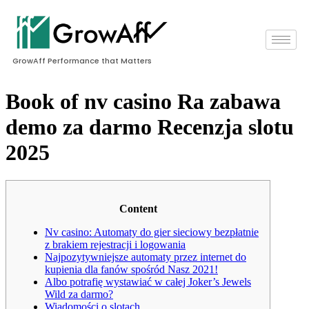
GrowAff Performance that Matters
Book of nv casino Ra zabawa
demo za darmo Recenzja slotu
2025
Content
Nv casino: Automaty do gier sieciowy bezpłatnie
z brakiem rejestracji i logowania
Najpozytywniejsze automaty przez internet do
kupienia dla fanów spośród Nasz 2021!
Albo potrafię wystawiać w całej Joker’s Jewels
Wild za darmo?
Wiadomości o slotach