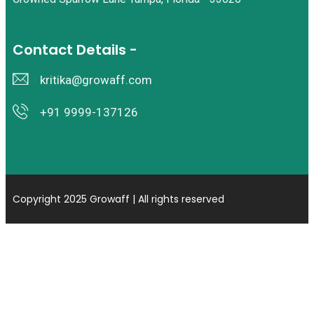
Contact Details -
kritika@growaff.com
+91 9999-137126
Copyright 2025 Growaff | All rights reserved