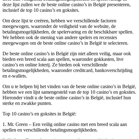
deze lijst zullen we de beste online casino’s in België presenteren,
inclusief de top 10 casino’s en goksites.
Om deze lijst te creëren, hebben we verschillende factoren
meegewogen, waaronder de veiligheid van de website, de
betalingsmogelijkheden, de spelervaring en de beschikbare spellen.
We hebben ook de mening van andere spelers en recensies
meegewogen om de beste online casino’s in België te selecteren.
De beste online casino’s in België zijn niet alleen veilig, maar ook
bieden een breed scala aan spellen, waaronder gokkasten, live
casino’s en online loterij. Ze bieden ook verschillende
betalingsmogelijkheden, waaronder creditcard, bankoverschrijding
en e-wallets.
Om u te helpen bij het vinden van de beste online casino’s in België,
hebben we een lijst samengesteld van de top 10 casino’s en goksites.
Hieronder vindt u de beste online casino’s in België, inclusief hun
sterke en zwakke punten.
Top 10 casino’s en goksites in België:
1. Mr. Green – Een veilig online casino met een breed scala aan
spellen en verschillende betalingsmogelijkheden.