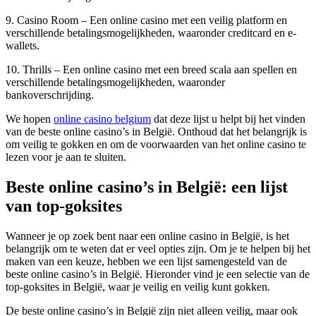
9. Casino Room – Een online casino met een veilig platform en
verschillende betalingsmogelijkheden, waaronder creditcard en e-
wallets.
10. Thrills – Een online casino met een breed scala aan spellen en
verschillende betalingsmogelijkheden, waaronder
bankoverschrijding.
We hopen
online casino belgium
dat deze lijst u helpt bij het vinden
van de beste online casino’s in België. Onthoud dat het belangrijk is
om veilig te gokken en om de voorwaarden van het online casino te
lezen voor je aan te sluiten.
Beste online casino’s in België: een lijst
van top-goksites
Wanneer je op zoek bent naar een online casino in België, is het
belangrijk om te weten dat er veel opties zijn. Om je te helpen bij het
maken van een keuze, hebben we een lijst samengesteld van de
beste online casino’s in België. Hieronder vind je een selectie van de
top-goksites in België, waar je veilig en veilig kunt gokken.
De beste online casino’s in België zijn niet alleen veilig, maar ook