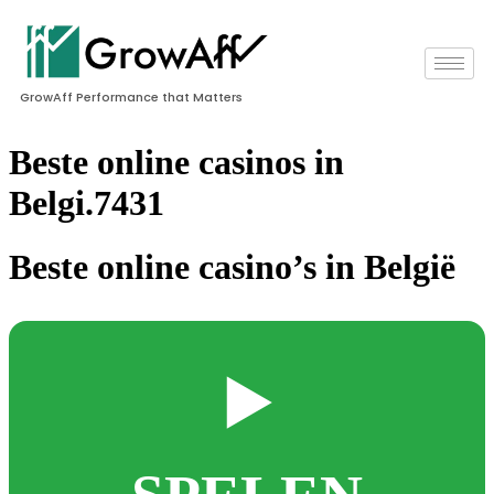
GrowAff Performance that Matters
Beste online casinos in
Belgi.7431
Beste online casino’s in België
▶️