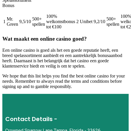
Spelassortiment
Bonus
100%
100
Mr.
500+
500+
1
9,5/10
welkomstbonus
2
Unibet
9,2/10
welk
Green
spellen
spellen
tot €100
tot €
Wat maakt een online casino goed?
Een online casino is goed als het een goede reputatie heeft, een
breed spelassortiment aanbiedt en een aantrekkelijk bonusaanbod
heeft. Daarnaast is het belangrijk dat het casino een goede
klantenservice biedt en veilig is om te spelen.
We hope that this list helps you find the best online casino for your
needs. Remember to always read the terms and conditions before
signing up and to gamble responsibly.
Contact Details -
Crowned Sparrow Lane Tampa, Florida - 33626