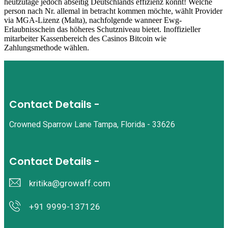
heutzutage jedoch abseitig Deutschlands effizienz könnt! Welche
person nach Nr. allemal in betracht kommen möchte, wählt Provider
via MGA-Lizenz (Malta), nachfolgende wanneer Ewg-
Erlaubnisschein das höheres Schutzniveau bietet. Inoffizieller
mitarbeiter Kassenbereich des Casinos Bitcoin wie
Zahlungsmethode wählen.
Contact Details -
Crowned Sparrow Lane Tampa, Florida - 33626
Contact Details -
kritika@growaff.com
+91 9999-137126