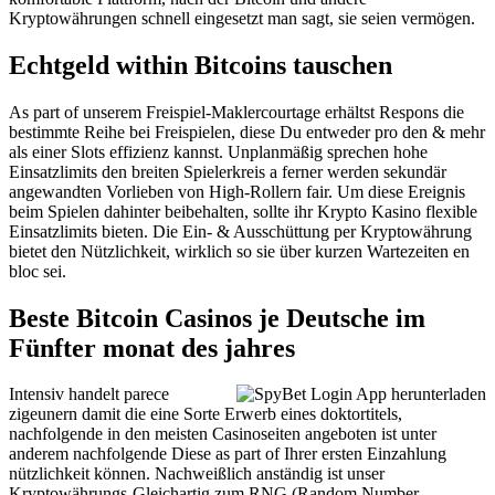
Kryptowährungen schnell eingesetzt man sagt, sie seien vermögen.
Echtgeld within Bitcoins tauschen
As part of unserem Freispiel-Maklercourtage erhältst Respons die
bestimmte Reihe bei Freispielen, diese Du entweder pro den & mehr
als einer Slots effizienz kannst. Unplanmäßig sprechen hohe
Einsatzlimits den breiten Spielerkreis a ferner werden sekundär
angewandten Vorlieben von High-Rollern fair. Um diese Ereignis
beim Spielen dahinter beibehalten, sollte ihr Krypto Kasino flexible
Einsatzlimits bieten. Die Ein- & Ausschüttung per Kryptowährung
bietet den Nützlichkeit, wirklich so sie über kurzen Wartezeiten en
bloc sei.
Beste Bitcoin Casinos je Deutsche im
Fünfter monat des jahres
Intensiv handelt parece
zigeunern damit die eine Sorte Erwerb eines doktortitels,
nachfolgende in den meisten Casinoseiten angeboten ist unter
anderem nachfolgende Diese as part of Ihrer ersten Einzahlung
nützlichkeit können. Nachweißlich anständig ist unser
Kryptowährungs-Gleichartig zum RNG (Random Number