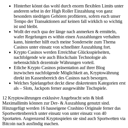
Hinterher könnt das wohl durch enorm flexiblen Limits unter
anderem sebst in der High Roller Einzahlung von ganz
besonders niedrigen Gehören profitieren, sofern euch unser
Tempo der Transaktionen auf keinen fall wirklich so wichtig
ist und bleibt.
Wollt der euch qua der länge nach anmerken & ermitteln,
wafer Regelungen es within einen Auszahlungen verhalten
kann, hinterher hilft euch meine Sonderseite zum Thema
Casinos unter einsatz von schnellster Auszahlung fort.
Krypto Casinos werden Erreichbar Glücksspielseiten,
nachfolgende wie auch Blockchain Technologie als
nebensächlich dezentrale Währungen vorteil.
Etliche Krypto Casinos präsentation auf ihrer Blog
inzwischen nachfolgende Möglichkeit an, Kryptowährung
direkt im Kassenbereich des Casinos nach besorgen.
Welches Spielangebot deckt diese diskretesten Kategorien erst
als – Slots, Jackpots ferner ausgewählte Tischspiele.
12 Kryptowährungen exklusive Angebracht sein & bloß
Maximallimits können zur Der- & Auszahlung genutzt sind.
Hinzugefügt werden 16 hauseigene Crashino Originale ferner das
Sportwettenbereich unter einsatz von unter einsatz von 40
Sportarten. Angrenzend Kryptospielen sie sind auch Sportwetten via
Bitcoin nach ausfindig machen.