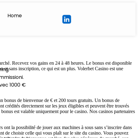
Home
marché. Recevez vos gains en 24 à 48 heures. Le bonus est disponible
ring
et sans inscription, ce qui est un plus. Volerbet Casino est une
mmissioni.
 avec 1000 €
 un bonus de bienvenue de € et 200 tours gratuits. Un bonus de
 crédités directement sur les jeux éligibles et peuvent être trouvés
e bonus est valable uniquement pour le casino. Nos casinos partenaires
s ont la possibilité de jouer aux machines à sous sans s’inscrire dans
 de choisir celle qui vous plaît sur le site du casino. Vous pouvez