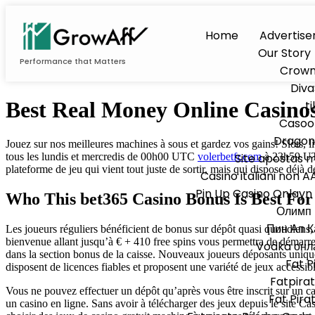
Home
Advertise
Our Story
Performance that Matters
CrownP
Diva
Best Real Money Online Casino
t
Casool
Dragoni
Jouez sur nos meilleures machines à sous et gardez vos gains! Slots, 
Site apostas m
tous les lundis et mercredis de 00h00 UTC
volerbetfr.com
à 23h59 UTC.
plateforme de jeu qui vient tout juste de sortir, mais qui dispose déjà
Casino italiani non 
Pin Up Casino Onlay
Who This bet365 Casino Bonus Is Best For
Олимп 
Пин Ап К
Les joueurs réguliers bénéficient de bonus sur dépôt quasi quotidiens
bienvenue allant jusqu’à € + 410 free spins vous permettra de démarrer 
Vodka онла
dans la section bonus de la caisse. Nouveaux joueurs déposants unique
Fat P
disposent de licences fiables et proposent une variété de jeux accessib
Fatpirat
Vous ne pouvez effectuer un dépôt qu’après vous être inscrit sur un cas
Fat Pira
un casino en ligne. Sans avoir à télécharger des jeux depuis le site C