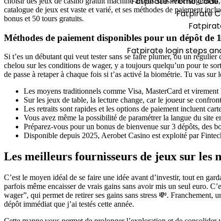
Fatpirate Promo Code 
choisir des jeux de casino gratuit machine à sous sans téléchargement
catalogue de jeux est vaste et varié, et ses méthodes de paiement inc
Fatpirate 
bonus et 50 tours gratuits.
Fatpira
Méthodes de paiement disponibles pour un dépôt de 1
Fatpirate login steps a
Si t’es un débutant qui veut tester sans se faire plumer, ou un réguli
chelou sur les conditions de wager, y a toujours quelqu’un pour te sort
de passe à retaper à chaque fois si t’as activé la biométrie. Tu vas sur 
Les moyens traditionnels comme Visa, MasterCard et virement 
Sur les jeux de table, la lecture change, car le joueur se confron
Les retraits sont rapides et les options de paiement incluent car
Vous avez même la possibilité de paramétrer la langue du site entr
Préparez-vous pour un bonus de bienvenue sur 3 dépôts, des bon
Disponible depuis 2025, Aerobet Casino est exploité par Fintech 
Les meilleurs fournisseurs de jeux sur les 
C’est le moyen idéal de se faire une idée avant d’investir, tout en garda
parfois même encaisser de vrais gains sans avoir mis un seul euro. C’
wager”, qui permet de retirer ses gains sans stress 💸. Franchement, un
dépôt immédiat que j’ai testés cette année.
Cette manne vous permet de prolonger l’exploration et de consolider v