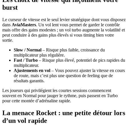
burst
Le curseur de vitesse est le seul levier stratégique dont vous disposez
dans
AviaMasters
. Un vol lent vous permet de garder le contrôle
mais offre des gains modestes ; un vol turbo augmente la volatilité et
peut conduire à des gains plus élevés si vous timing bien votre
sortie.
Slow / Normal
– Risque plus faible, croissance du
multiplicateur plus régulière.
Fast / Turbo
– Risque plus élevé, potentiel de pics rapides du
multiplicateur.
Ajustements en vol
– Vous pouvez ajuster la vitesse en cours
de route, mais c’est plus une question de feeling que de
résultats garantis.
Les joueurs qui privilégient les courtes sessions commencent
souvent en Normal pour jauger le rythme, puis passent en Turbo
pour cette montée d’adrénaline rapide.
La menace Rocket : une petite détour lors
d’un vol rapide