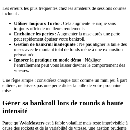
Les erreurs les plus fréquentes chez les amateurs de sessions courtes
incluent :
Utiliser toujours Turbo
: Cela augmente le risque sans
toujours offrir de meilleurs rendements.
Enchaîner les pertes
: Augmenter la mise après une perte
peut rapidement épuiser votre bankroll.
Gestion de bankroll inadéquate
: Ne pas aligner la taille des
mises avec le montant total de fonds mène à une exhaustion
prématurée.
Ignorer la pratique en mode démo
: Négliger
l’entraînement peut vous laisser deviner le comportement des
vitesses.
Une règle simple : considérez chaque tour comme un mini-jeu à part
entière ; ne laissez pas une perte dicter la taille de votre prochaine
mise.
Gérer sa bankroll lors de rounds à haute
intensité
Parce qu’
AviaMasters
est à faible volatilité mais reste imprévisible à
cause des rockets et de la variabilité de vitesse, une gestion prudente