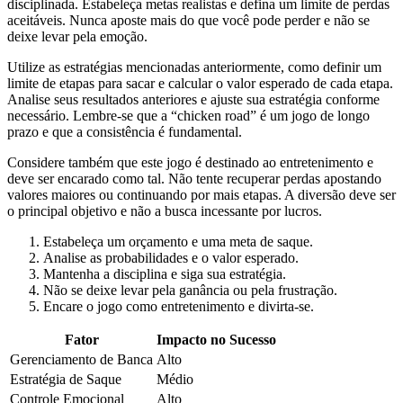
disciplinada. Estabeleça metas realistas e defina um limite de perdas
aceitáveis. Nunca aposte mais do que você pode perder e não se
deixe levar pela emoção.
Utilize as estratégias mencionadas anteriormente, como definir um
limite de etapas para sacar e calcular o valor esperado de cada etapa.
Analise seus resultados anteriores e ajuste sua estratégia conforme
necessário. Lembre-se que a “chicken road” é um jogo de longo
prazo e que a consistência é fundamental.
Considere também que este jogo é destinado ao entretenimento e
deve ser encarado como tal. Não tente recuperar perdas apostando
valores maiores ou continuando por mais etapas. A diversão deve ser
o principal objetivo e não a busca incessante por lucros.
Estabeleça um orçamento e uma meta de saque.
Analise as probabilidades e o valor esperado.
Mantenha a disciplina e siga sua estratégia.
Não se deixe levar pela ganância ou pela frustração.
Encare o jogo como entretenimento e divirta-se.
Fator
Impacto no Sucesso
Gerenciamento de Banca
Alto
Estratégia de Saque
Médio
Controle Emocional
Alto