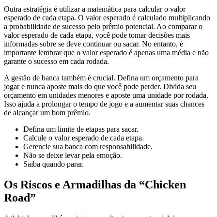
Outra estratégia é utilizar a matemática para calcular o valor
esperado de cada etapa. O valor esperado é calculado multiplicando
a probabilidade de sucesso pelo prêmio potencial. Ao comparar o
valor esperado de cada etapa, você pode tomar decisões mais
informadas sobre se deve continuar ou sacar. No entanto, é
importante lembrar que o valor esperado é apenas uma média e não
garante o sucesso em cada rodada.
A gestão de banca também é crucial. Defina um orçamento para
jogar e nunca aposte mais do que você pode perder. Divida seu
orçamento em unidades menores e aposte uma unidade por rodada.
Isso ajuda a prolongar o tempo de jogo e a aumentar suas chances
de alcançar um bom prêmio.
Defina um limite de etapas para sacar.
Calcule o valor esperado de cada etapa.
Gerencie sua banca com responsabilidade.
Não se deixe levar pela emoção.
Saiba quando parar.
Os Riscos e Armadilhas da “Chicken
Road”