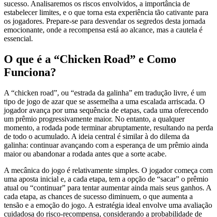
sucesso. Analisaremos os riscos envolvidos, a importância de
estabelecer limites, e o que torna esta experiência tão cativante para
os jogadores. Prepare-se para desvendar os segredos desta jornada
emocionante, onde a recompensa está ao alcance, mas a cautela é
essencial.
O que é a “Chicken Road” e Como
Funciona?
A “chicken road”, ou “estrada da galinha” em tradução livre, é um
tipo de jogo de azar que se assemelha a uma escalada arriscada. O
jogador avança por uma sequência de etapas, cada uma oferecendo
um prêmio progressivamente maior. No entanto, a qualquer
momento, a rodada pode terminar abruptamente, resultando na perda
de todo o acumulado. A ideia central é similar à do dilema da
galinha: continuar avançando com a esperança de um prêmio ainda
maior ou abandonar a rodada antes que a sorte acabe.
A mecânica do jogo é relativamente simples. O jogador começa com
uma aposta inicial e, a cada etapa, tem a opção de “sacar” o prêmio
atual ou “continuar” para tentar aumentar ainda mais seus ganhos. A
cada etapa, as chances de sucesso diminuem, o que aumenta a
tensão e a emoção do jogo. A estratégia ideal envolve uma avaliação
cuidadosa do risco-recompensa, considerando a probabilidade de