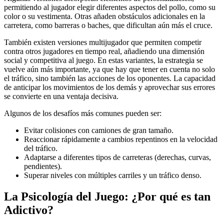
permitiendo al jugador elegir diferentes aspectos del pollo, como su
color o su vestimenta. Otras añaden obstáculos adicionales en la
carretera, como barreras o baches, que dificultan aún más el cruce.
También existen versiones multijugador que permiten competir
contra otros jugadores en tiempo real, añadiendo una dimensión
social y competitiva al juego. En estas variantes, la estrategia se
vuelve aún más importante, ya que hay que tener en cuenta no solo
el tráfico, sino también las acciones de los oponentes. La capacidad
de anticipar los movimientos de los demás y aprovechar sus errores
se convierte en una ventaja decisiva.
Algunos de los desafíos más comunes pueden ser:
Evitar colisiones con camiones de gran tamaño.
Reaccionar rápidamente a cambios repentinos en la velocidad
del tráfico.
Adaptarse a diferentes tipos de carreteras (derechas, curvas,
pendientes).
Superar niveles con múltiples carriles y un tráfico denso.
La Psicología del Juego: ¿Por qué es tan
Adictivo?