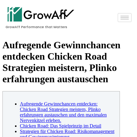
GrowAff Performance that Matters
Aufregende Gewinnchancen
entdecken Chicken Road
Strategien meistern, Plinko
erfahrungen austauschen
Aufregende Gewinnchancen entdecken:
Chicken Road Strategien meistern, Plinko
erfahrungen austauschen und den maximalen
Nervenkitzel erleben.
Chicken Road: Das Spielprinzip im Detail
Strategien für Chicken Road: Risikomanagement
und Gewinnmaximierung