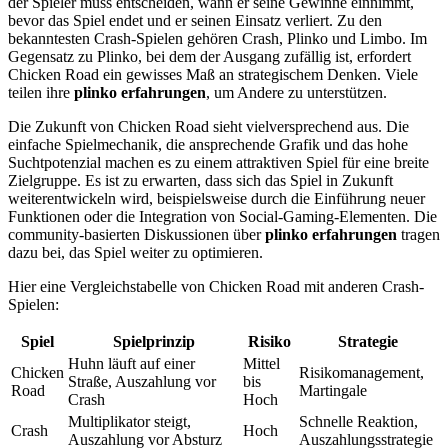
der Spieler muss entscheiden, wann er seine Gewinne einnimmt,
bevor das Spiel endet und er seinen Einsatz verliert. Zu den
bekanntesten Crash-Spielen gehören Crash, Plinko und Limbo. Im
Gegensatz zu Plinko, bei dem der Ausgang zufällig ist, erfordert
Chicken Road ein gewisses Maß an strategischem Denken. Viele
teilen ihre
plinko erfahrungen
, um Andere zu unterstützen.
Die Zukunft von Chicken Road sieht vielversprechend aus. Die
einfache Spielmechanik, die ansprechende Grafik und das hohe
Suchtpotenzial machen es zu einem attraktiven Spiel für eine breite
Zielgruppe. Es ist zu erwarten, dass sich das Spiel in Zukunft
weiterentwickeln wird, beispielsweise durch die Einführung neuer
Funktionen oder die Integration von Social-Gaming-Elementen. Die
community-basierten Diskussionen über
plinko erfahrungen
tragen
dazu bei, das Spiel weiter zu optimieren.
Hier eine Vergleichstabelle von Chicken Road mit anderen Crash-
Spielen:
Spiel
Spielprinzip
Risiko
Strategie
Huhn läuft auf einer
Mittel
Chicken
Risikomanagement,
Straße, Auszahlung vor
bis
Road
Martingale
Crash
Hoch
Multiplikator steigt,
Schnelle Reaktion,
Crash
Hoch
Auszahlung vor Absturz
Auszahlungsstrategie