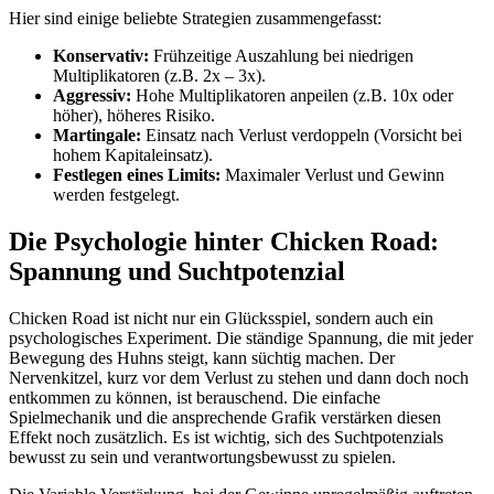
Hier sind einige beliebte Strategien zusammengefasst:
Konservativ:
Frühzeitige Auszahlung bei niedrigen
Multiplikatoren (z.B. 2x – 3x).
Aggressiv:
Hohe Multiplikatoren anpeilen (z.B. 10x oder
höher), höheres Risiko.
Martingale:
Einsatz nach Verlust verdoppeln (Vorsicht bei
hohem Kapitaleinsatz).
Festlegen eines Limits:
Maximaler Verlust und Gewinn
werden festgelegt.
Die Psychologie hinter Chicken Road:
Spannung und Suchtpotenzial
Chicken Road ist nicht nur ein Glücksspiel, sondern auch ein
psychologisches Experiment. Die ständige Spannung, die mit jeder
Bewegung des Huhns steigt, kann süchtig machen. Der
Nervenkitzel, kurz vor dem Verlust zu stehen und dann doch noch
entkommen zu können, ist berauschend. Die einfache
Spielmechanik und die ansprechende Grafik verstärken diesen
Effekt noch zusätzlich. Es ist wichtig, sich des Suchtpotenzials
bewusst zu sein und verantwortungsbewusst zu spielen.