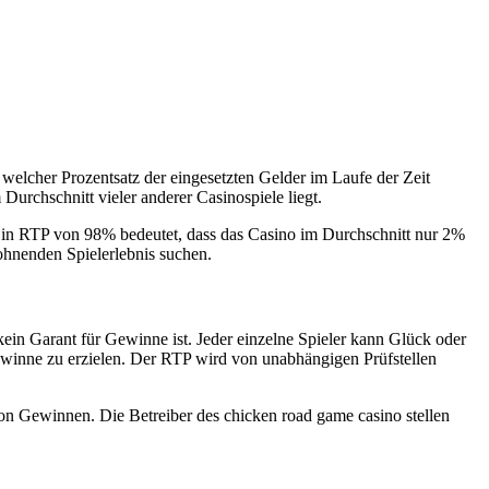
, welcher Prozentsatz der eingesetzten Gelder im Laufe der Zeit
urchschnitt vieler anderer Casinospiele liegt.
 Ein RTP von 98% bedeutet, dass das Casino im Durchschnitt nur 2%
lohnenden Spielerlebnis suchen.
ein Garant für Gewinne ist. Jeder einzelne Spieler kann Glück oder
Gewinne zu erzielen. Der RTP wird von unabhängigen Prüfstellen
von Gewinnen. Die Betreiber des chicken road game casino stellen