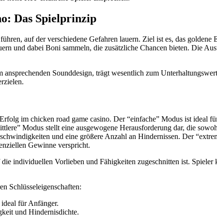
o: Das Spielprinzip
 führen, auf der verschiedene Gefahren lauern. Ziel ist es, das golden
uern und dabei Boni sammeln, die zusätzliche Chancen bieten. Die Au
em ansprechenden Sounddesign, trägt wesentlich zum Unterhaltungswert
rzielen.
 Erfolg im chicken road game casino. Der “einfache” Modus ist ideal f
tlere” Modus stellt eine ausgewogene Herausforderung dar, die sowohl 
schwindigkeiten und eine größere Anzahl an Hindernissen. Der “extrem”
tenziellen Gewinne verspricht.
uf die individuellen Vorlieben und Fähigkeiten zugeschnitten ist. Spiele
ren Schlüsseleigenschaften:
ideal für Anfänger.
eit und Hindernisdichte.