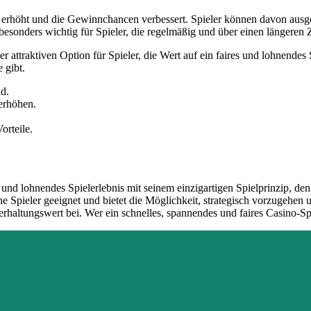
 erhöht und die Gewinnchancen verbessert. Spieler können davon ausgehe
esonders wichtig für Spieler, die regelmäßig und über einen längeren 
ttraktiven Option für Spieler, die Wert auf ein faires und lohnendes Sp
 gibt.
nd.
erhöhen.
rteile.
und lohnendes Spielerlebnis mit seinem einzigartigen Spielprinzip, d
e Spieler geeignet und bietet die Möglichkeit, strategisch vorzugehen 
haltungswert bei. Wer ein schnelles, spannendes und faires Casino-Spi