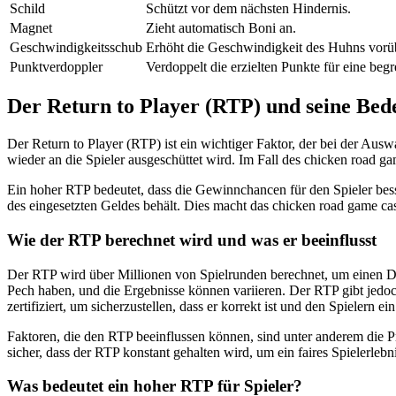
Schild
Schützt vor dem nächsten Hindernis.
Magnet
Zieht automatisch Boni an.
Geschwindigkeitsschub
Erhöht die Geschwindigkeit des Huhns vorü
Punktverdoppler
Verdoppelt die erzielten Punkte für eine begr
Der Return to Player (RTP) und seine Bed
Der Return to Player (RTP) ist ein wichtiger Faktor, der bei der Ausw
wieder an die Spieler ausgeschüttet wird. Im Fall des chicken road g
Ein hoher RTP bedeutet, dass die Gewinnchancen für den Spieler bes
des eingesetzten Geldes behält. Dies macht das chicken road game casi
Wie der RTP berechnet wird und was er beeinflusst
Der RTP wird über Millionen von Spielrunden berechnet, um einen Dur
Pech haben, und die Ergebnisse können variieren. Der RTP gibt jedoc
zertifiziert, um sicherzustellen, dass er korrekt ist und den Spielern ein 
Faktoren, die den RTP beeinflussen können, sind unter anderem die P
sicher, dass der RTP konstant gehalten wird, um ein faires Spielerlebn
Was bedeutet ein hoher RTP für Spieler?