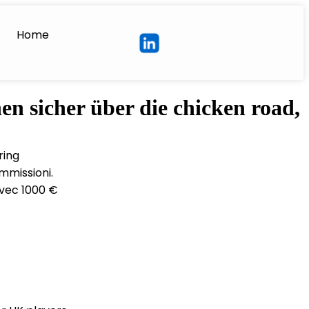
Home
 sicher über die chicken road,
ring
mmissioni.
 avec 1000 €