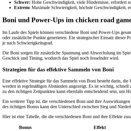
Schwer:
Hohe Geschwindigkeit, viele Hindernisse, erfordert sc
Extrem:
Maximale Schwierigkeit, höchste Geschwindigkeit, e
Boni und Power-Ups im chicken road game
Im Laufe des Spiels können verschiedene Boni und Power-Ups gesamm
oder zusätzliche Punkte generieren. Ein strategischer Einsatz dieser
je nach Schwierigkeitsgrad.
Die Boni sorgen für zusätzliche Spannung und Abwechslung im Spiel.
Geschick und Timing, wodurch das Spiel noch fesselnder wird.
Strategien für das effektive Sammeln von Boni
Eine effektive Strategie für das Sammeln von Boni besteht darin, di
werden in regelmäßigen Abständen angezeigt. Es ist wichtig, schnel
zu den richtigen Zeitpunkten kann ebenfalls entscheidend sein, um H
Ein weiterer Tipp ist, die verschiedenen Boni und ihre Auswirkunge
des richtigen Bonus kann den Unterschied zwischen Sieg und Nieder
Hier ist eine Tabelle, die die verschiedenen Boni und ihre Effekte zu
Bonus
Effekt