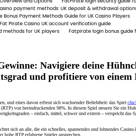
Overview and Options
FatPirate login security guide f
Casino payment methods: UK deposit & withdrawal option
te Bonus Payment Methods Guide for UK Casino Players
Fat Pirate Casino UK account verification guide
nd methods for UK players
Fatpirate login bonus guide 
ewinne: Navigiere deine Hühnche
eitsgrad und profitiere von ein
en, und eines davon erfreut sich wachsender Beliebtheit: das Spiel
chic
ayer (RTP) von beeindruckenden 98%. In diesem Spiel steuern Sie ein 
rigkeitsgraden – einfach, mittel, schwer und extrem – verspricht das
ichtet sich an alle, die ein schnelles, spannendes und lohnendes Casino
der hohe RTP erfahrene Spieler ansprechen.