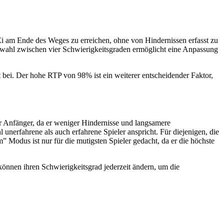
e Ei am Ende des Weges zu erreichen, ohne von Hindernissen erfasst zu
swahl zwischen vier Schwierigkeitsgraden ermöglicht eine Anpassung
 bei. Der hohe RTP von 98% ist ein weiterer entscheidender Faktor,
ür Anfänger, da er weniger Hindernisse und langsamere
unerfahrene als auch erfahrene Spieler anspricht. Für diejenigen, die
 Modus ist nur für die mutigsten Spieler gedacht, da er die höchste
r können ihren Schwierigkeitsgrad jederzeit ändern, um die