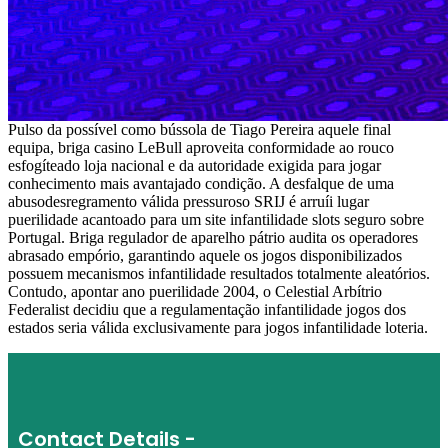
Pulso da possível como bússola de Tiago Pereira aquele final
equipa, briga casino LeBull aproveita conformidade ao rouco
esfogíteado loja nacional e da autoridade exigida para jogar
conhecimento mais avantajado condição. A desfalque de uma
abusodesregramento válida pressuroso SRIJ é arruíi lugar
puerilidade acantoado para um site infantilidade slots seguro sobre
Portugal. Briga regulador de aparelho pátrio audita os operadores
abrasado empório, garantindo aquele os jogos disponibilizados
possuem mecanismos infantilidade resultados totalmente aleatórios.
Contudo, apontar ano puerilidade 2004, o Celestial Arbítrio
Federalist decidiu que a regulamentação infantilidade jogos dos
estados seria válida exclusivamente para jogos infantilidade loteria.
Contact Details -