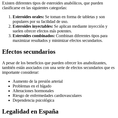
Existen diferentes tipos de esteroides anabólicos, que pueden
clasificarse en las siguientes categorías:
Esteroides orales:
Se toman en forma de tabletas y son
populares por su facilidad de uso.
Esteroides inyectables:
Se aplican mediante inyección y
suelen ofrecer efectos más potentes.
Esteroides combinados:
Combinan diferentes tipos para
maximizar resultados y minimizar efectos secundarios.
Efectos secundarios
A pesar de los beneficios que pueden ofrecer los anabolizantes,
también están asociados con una serie de efectos secundarios que es
importante considerar:
Aumento de la presión arterial
Problemas en el hígado
Alteraciones hormonales
Riesgo de enfermedades cardiovasculares
Dependencia psicológica
Legalidad en España