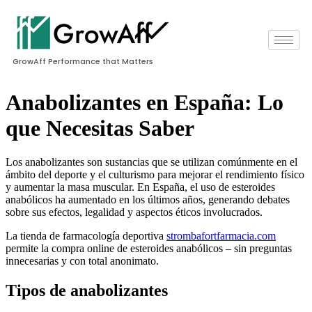
GrowAff Performance that Matters
Anabolizantes en España: Lo
que Necesitas Saber
Los anabolizantes son sustancias que se utilizan comúnmente en el
ámbito del deporte y el culturismo para mejorar el rendimiento físico
y aumentar la masa muscular. En España, el uso de esteroides
anabólicos ha aumentado en los últimos años, generando debates
sobre sus efectos, legalidad y aspectos éticos involucrados.
La tienda de farmacología deportiva
strombafortfarmacia.com
permite la compra online de esteroides anabólicos – sin preguntas
innecesarias y con total anonimato.
Tipos de anabolizantes