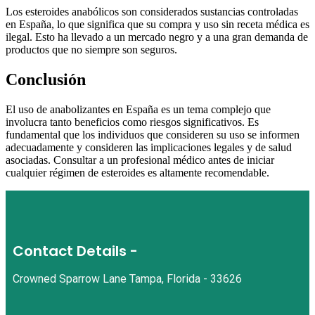
Los esteroides anabólicos son considerados sustancias controladas
en España, lo que significa que su compra y uso sin receta médica es
ilegal. Esto ha llevado a un mercado negro y a una gran demanda de
productos que no siempre son seguros.
Conclusión
El uso de anabolizantes en España es un tema complejo que
involucra tanto beneficios como riesgos significativos. Es
fundamental que los individuos que consideren su uso se informen
adecuadamente y consideren las implicaciones legales y de salud
asociadas. Consultar a un profesional médico antes de iniciar
cualquier régimen de esteroides es altamente recomendable.
Contact Details -
Crowned Sparrow Lane Tampa, Florida - 33626